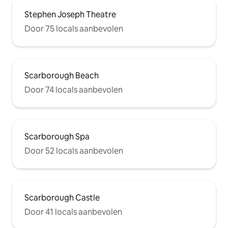
Stephen Joseph Theatre
Door 75 locals aanbevolen
Scarborough Beach
Door 74 locals aanbevolen
Scarborough Spa
Door 52 locals aanbevolen
Scarborough Castle
Door 41 locals aanbevolen