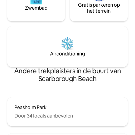
Gratis parkeren op
Zwembad
het terrein
Airconditioning
Andere trekpleisters in de buurt van
Scarborough Beach
Peasholm Park
Door 34 locals aanbevolen