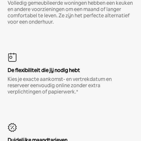
Volledig gemeubileerde woningen hebben een keuken
en andere voorzieningen om een maand of langer
comfortabel te leven. Ze zijn het perfecte alternatief
voor een onderhuur.
De flexibiliteit die jij nodig hebt
Kies je exacte aankomst- en vertrekdatum en
reserveer eenvoudig online zonder extra
verplichtingen of papierwerk.*
Duidelijke maandtarieven