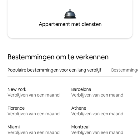
Appartement met diensten
Bestemmingen om te verkennen
Populaire bestemmingen voor een lang verblijf
Bestemmingen
New York
Barcelona
Verblijven van een maand
Verblijven van een maand
Florence
Athene
Verblijven van een maand
Verblijven van een maand
Miami
Montreal
Verblijven van een maand
Verblijven van een maand