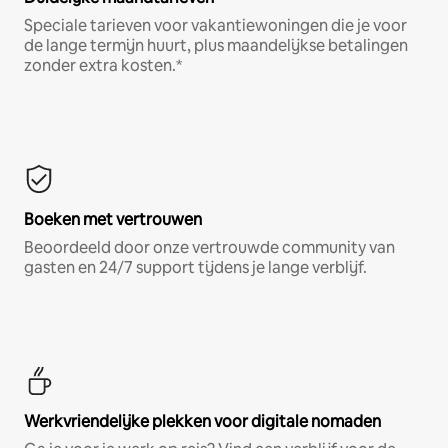
Speciale tarieven voor vakantiewoningen die je voor
de lange termijn huurt, plus maandelijkse betalingen
zonder extra kosten.*
Boeken met vertrouwen
Beoordeeld door onze vertrouwde community van
gasten en 24/7 support tijdens je lange verblijf.
Werkvriendelijke plekken voor digitale nomaden