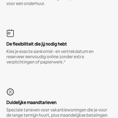
voor een onderhuur.
De flexibiliteit die jij nodig hebt
Kies je exacte aankomst- en vertrekdatum en
reserveer eenvoudig online zonder extra
verplichtingen of papierwerk.*
Duidelijke maandtarieven
Speciale tarieven voor vakantiewoningen die je voor
de lange termijn huurt, plus maandelijkse betalingen