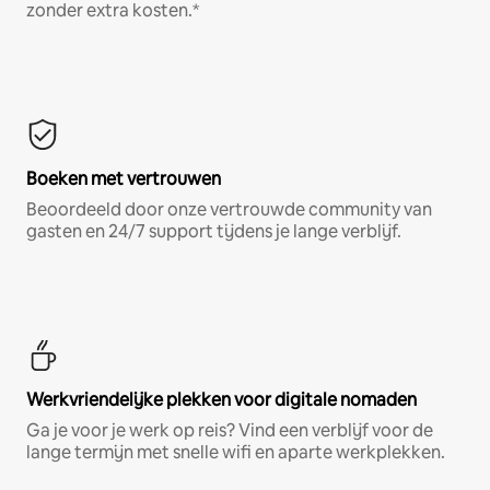
zonder extra kosten.*
Boeken met vertrouwen
Beoordeeld door onze vertrouwde community van
gasten en 24/7 support tijdens je lange verblijf.
Werkvriendelijke plekken voor digitale nomaden
Ga je voor je werk op reis? Vind een verblijf voor de
lange termijn met snelle wifi en aparte werkplekken.