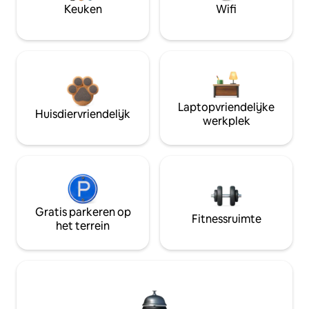
Keuken
Wifi
Laptopvriendelijke
Huisdiervriendelijk
werkplek
Gratis parkeren op
Fitnessruimte
het terrein