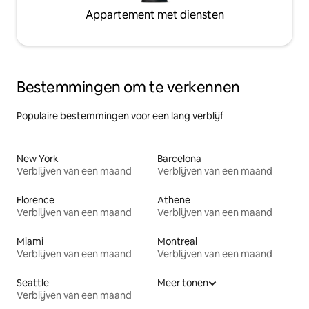
Appartement met diensten
Bestemmingen om te verkennen
Populaire bestemmingen voor een lang verblijf
New York
Barcelona
Verblijven van een maand
Verblijven van een maand
Florence
Athene
Verblijven van een maand
Verblijven van een maand
Miami
Montreal
Verblijven van een maand
Verblijven van een maand
Seattle
Meer tonen
Verblijven van een maand