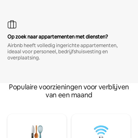
Op zoek naar appartementen met diensten?
Airbnb heeft volledig ingerichte appartementen,
ideaal voor personeel, bedrijfshuisvesting en
overplaatsing.
Populaire voorzieningen voor verblijven
van een maand