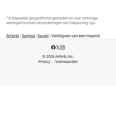
* In bepaalde geografische gebieden en voor sommige
woningen kunnen uitzonderingen van toepassing zijn.
Airbnb
Samoa
Savaii
Verblijven van een maand
© 2026 Airbnb, Inc.
Privacy
Voorwaarden