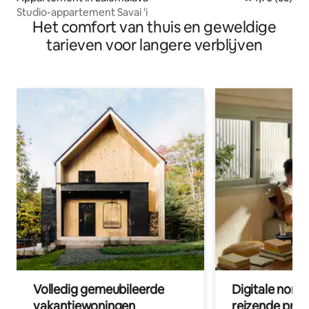
Studio-appartement Savai 'i
Het comfort van thuis en geweldige
tarieven voor langere verblijven
Volledig gemeubileerde
Digitale nom
vakantiewoningen
reizende prof