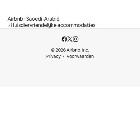
Airbnb
Saoedi-Arabië
Huisdiervriendelijke accommodaties
© 2026 Airbnb, Inc.
Privacy
Voorwaarden