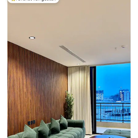
Topfavoriet van gasten