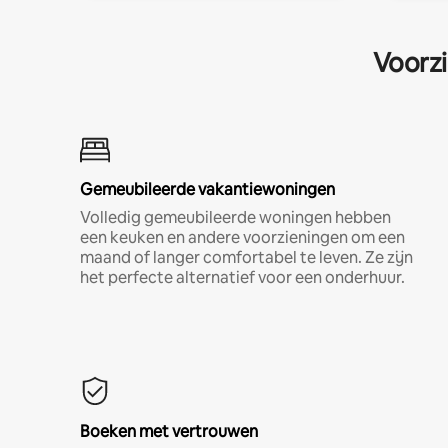
Voorzi
Gemeubileerde vakantiewoningen
Volledig gemeubileerde woningen hebben
een keuken en andere voorzieningen om een
maand of langer comfortabel te leven. Ze zijn
het perfecte alternatief voor een onderhuur.
Boeken met vertrouwen