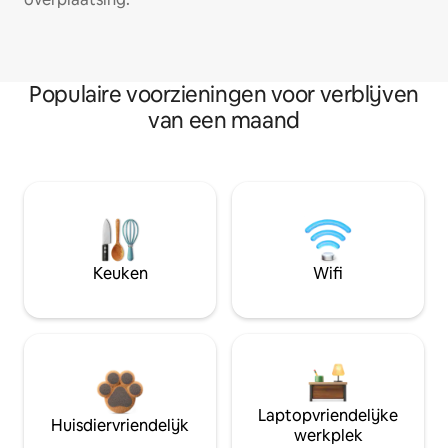
Populaire voorzieningen voor verblijven
van een maand
Keuken
Wifi
Laptopvriendelijke
Huisdiervriendelijk
werkplek