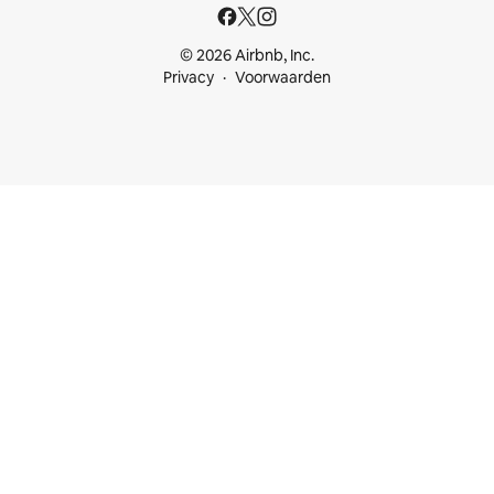
© 2026 Airbnb, Inc.
Privacy
Voorwaarden