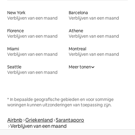
New York
Barcelona
Verblijven van een maand
Verblijven van een maand
Florence
Athene
Verblijven van een maand
Verblijven van een maand
Miami
Montreal
Verblijven van een maand
Verblijven van een maand
Seattle
Meer tonen
Verblijven van een maand
* In bepaalde geografische gebieden en voor sommige
woningen kunnen uitzonderingen van toepassing zijn.
Airbnb
Griekenland
Sarantaporo
Verblijven van een maand