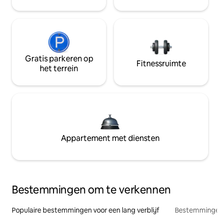
Gratis parkeren op
Fitnessruimte
het terrein
Appartement met diensten
Bestemmingen om te verkennen
Populaire bestemmingen voor een lang verblijf
Bestemmingen