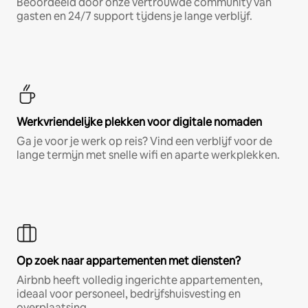
Beoordeeld door onze vertrouwde community van
gasten en 24/7 support tijdens je lange verblijf.
Werkvriendelijke plekken voor digitale nomaden
Ga je voor je werk op reis? Vind een verblijf voor de
lange termijn met snelle wifi en aparte werkplekken.
Op zoek naar appartementen met diensten?
Airbnb heeft volledig ingerichte appartementen,
ideaal voor personeel, bedrijfshuisvesting en
overplaatsing.