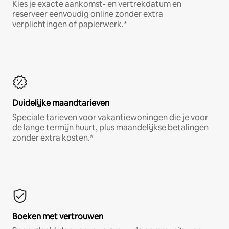
Kies je exacte aankomst- en vertrekdatum en
reserveer eenvoudig online zonder extra
verplichtingen of papierwerk.*
Duidelijke maandtarieven
Speciale tarieven voor vakantiewoningen die je voor
de lange termijn huurt, plus maandelijkse betalingen
zonder extra kosten.*
Boeken met vertrouwen