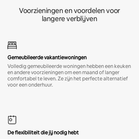
Voorzieningen en voordelen voor
langere verblijven
Gemeubileerde vakantiewoningen
Volledig gemeubileerde woningen hebben een keuken
en andere voorzieningen om een maand of langer
comfortabel te leven. Ze zijn het perfecte alternatief
voor een onderhuur.
De flexibiliteit die jij nodig hebt