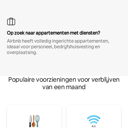
Op zoek naar appartementen met diensten?
Airbnb heeft volledig ingerichte appartementen,
ideaal voor personeel, bedrijfshuisvesting en
overplaatsing.
Populaire voorzieningen voor verblijven
van een maand