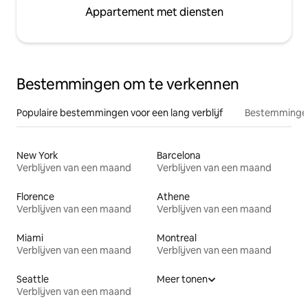
Appartement met diensten
Bestemmingen om te verkennen
Populaire bestemmingen voor een lang verblijf
Bestemmingen
New York
Barcelona
Verblijven van een maand
Verblijven van een maand
Florence
Athene
Verblijven van een maand
Verblijven van een maand
Miami
Montreal
Verblijven van een maand
Verblijven van een maand
Seattle
Meer tonen
Verblijven van een maand