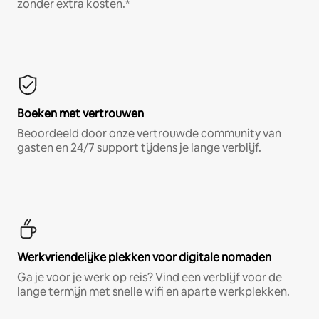
zonder extra kosten.*
Boeken met vertrouwen
Beoordeeld door onze vertrouwde community van
gasten en 24/7 support tijdens je lange verblijf.
Werkvriendelijke plekken voor digitale nomaden
Ga je voor je werk op reis? Vind een verblijf voor de
lange termijn met snelle wifi en aparte werkplekken.