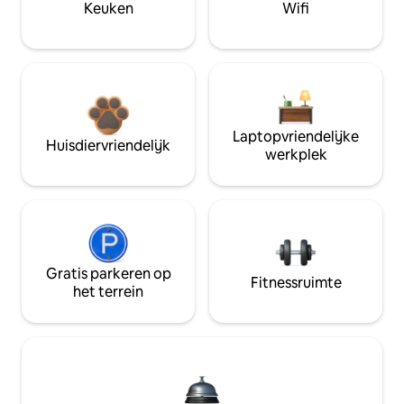
Keuken
Wifi
Laptopvriendelijke
Huisdiervriendelijk
werkplek
Gratis parkeren op
Fitnessruimte
het terrein