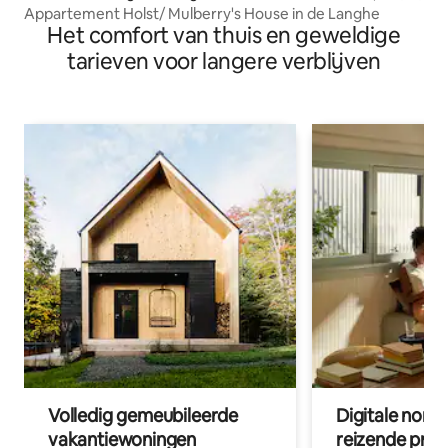
Appartement Holst/ Mulberry's House in de Langhe
Het comfort van thuis en geweldige
tarieven voor langere verblijven
Volledig gemeubileerde
Digitale nom
vakantiewoningen
reizende prof