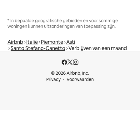
* In bepaalde geografische gebieden en voor sommige
woningen kunnen uitzonderingen van toepassing zijn.
Airbnb
Italië
Piemonte
Asti
Santo Stefano-Canetto
Verblijven van een maand
© 2026 Airbnb, Inc.
Privacy
Voorwaarden