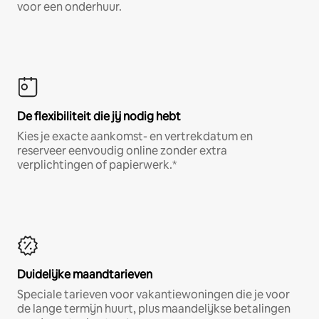
voor een onderhuur.
De flexibiliteit die jij nodig hebt
Kies je exacte aankomst- en vertrekdatum en
reserveer eenvoudig online zonder extra
verplichtingen of papierwerk.*
Duidelijke maandtarieven
Speciale tarieven voor vakantiewoningen die je voor
de lange termijn huurt, plus maandelijkse betalingen