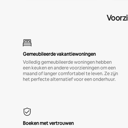
Voorzi
Gemeubileerde vakantiewoningen
Volledig gemeubileerde woningen hebben
een keuken en andere voorzieningen om een
maand of langer comfortabel te leven. Ze zijn
het perfecte alternatief voor een onderhuur.
Boeken met vertrouwen