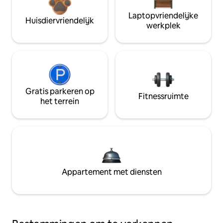
Laptopvriendelijke
Huisdiervriendelijk
werkplek
Gratis parkeren op
Fitnessruimte
het terrein
Appartement met diensten