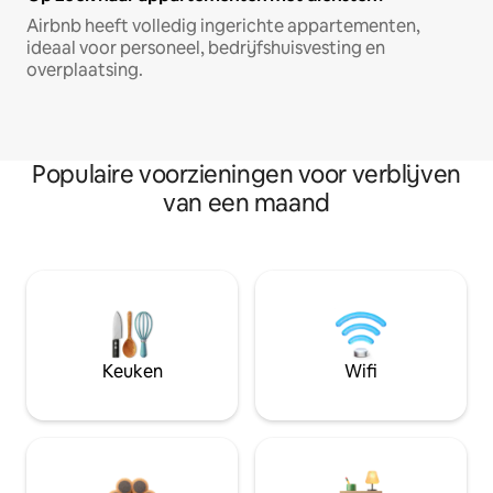
Airbnb heeft volledig ingerichte appartementen,
ideaal voor personeel, bedrijfshuisvesting en
overplaatsing.
Populaire voorzieningen voor verblijven
van een maand
Keuken
Wifi