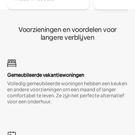
Voorzieningen en voordelen voor
langere verblijven
Gemeubileerde vakantiewoningen
Volledig gemeubileerde woningen hebben een keuken
en andere voorzieningen om een maand of langer
comfortabel te leven. Ze zijn het perfecte alternatief
voor een onderhuur.