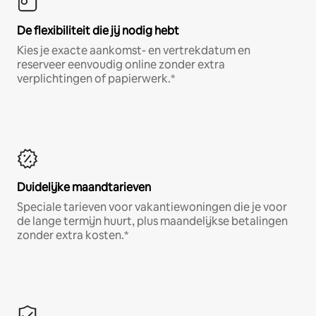
De flexibiliteit die jij nodig hebt
Kies je exacte aankomst- en vertrekdatum en
reserveer eenvoudig online zonder extra
verplichtingen of papierwerk.*
Duidelijke maandtarieven
Speciale tarieven voor vakantiewoningen die je voor
de lange termijn huurt, plus maandelijkse betalingen
zonder extra kosten.*