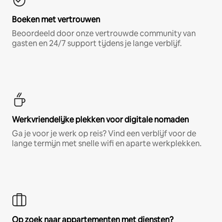
Boeken met vertrouwen
Beoordeeld door onze vertrouwde community van
gasten en 24/7 support tijdens je lange verblijf.
Werkvriendelijke plekken voor digitale nomaden
Ga je voor je werk op reis? Vind een verblijf voor de
lange termijn met snelle wifi en aparte werkplekken.
Op zoek naar appartementen met diensten?