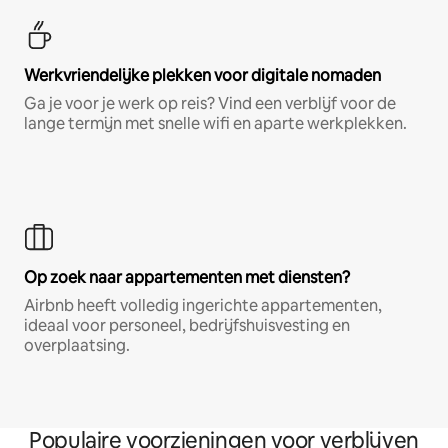
Werkvriendelijke plekken voor digitale nomaden
Ga je voor je werk op reis? Vind een verblijf voor de
lange termijn met snelle wifi en aparte werkplekken.
Op zoek naar appartementen met diensten?
Airbnb heeft volledig ingerichte appartementen,
ideaal voor personeel, bedrijfshuisvesting en
overplaatsing.
Populaire voorzieningen voor verblijven