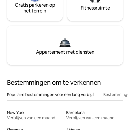
Gratis parkeren op
Fitnessruimte
het terrein
Appartement met diensten
Bestemmingen om te verkennen
Populaire bestemmingen voor een lang verblijf
Bestemmingen
New York
Barcelona
Verblijven van een maand
Verblijven van een maand
Florence
Athene