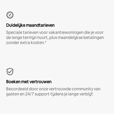
Duidelijke maandtarieven
Speciale tarieven voor vakantiewoningen die je voor
de lange termijn huurt, plus maandelijkse betalingen
zonder extra kosten.*
Boeken met vertrouwen
Beoordeeld door onze vertrouwde community van
gasten en 24/7 support tijdens je lange verblijf.