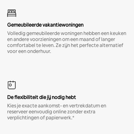
Gemeubileerde vakantiewoningen
Volledig gemeubileerde woningen hebben een keuken
en andere voorzieningen om een maand of langer
comfortabel te leven. Ze zijn het perfecte alternatief
voor een onderhuur.
De flexibiliteit die jij nodig hebt
Kies je exacte aankomst- en vertrekdatum en
reserveer eenvoudig online zonder extra
verplichtingen of papierwerk.*