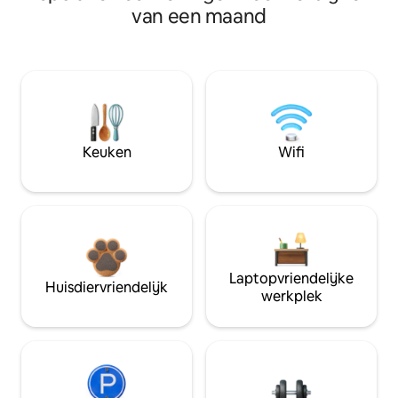
van een maand
Keuken
Wifi
Laptopvriendelijke
Huisdiervriendelijk
werkplek