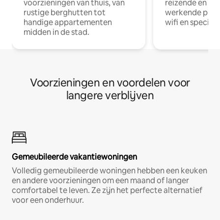
voorzieningen van thuis, van
reizende en op
rustige berghutten tot
werkende profe
handige appartementen
wifi en special
midden in de stad.
Voorzieningen en voordelen voor
langere verblijven
Gemeubileerde vakantiewoningen
Volledig gemeubileerde woningen hebben een keuken
en andere voorzieningen om een maand of langer
comfortabel te leven. Ze zijn het perfecte alternatief
voor een onderhuur.