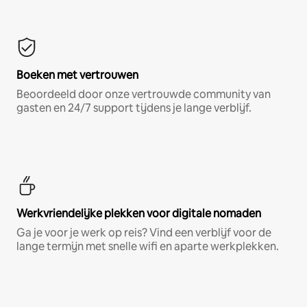
Boeken met vertrouwen
Beoordeeld door onze vertrouwde community van
gasten en 24/7 support tijdens je lange verblijf.
Werkvriendelijke plekken voor digitale nomaden
Ga je voor je werk op reis? Vind een verblijf voor de
lange termijn met snelle wifi en aparte werkplekken.