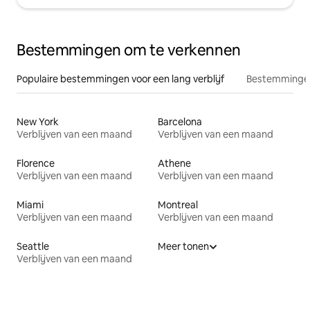
Bestemmingen om te verkennen
Populaire bestemmingen voor een lang verblijf
Bestemmingen
New York
Barcelona
Verblijven van een maand
Verblijven van een maand
Florence
Athene
Verblijven van een maand
Verblijven van een maand
Miami
Montreal
Verblijven van een maand
Verblijven van een maand
Seattle
Meer tonen
Verblijven van een maand