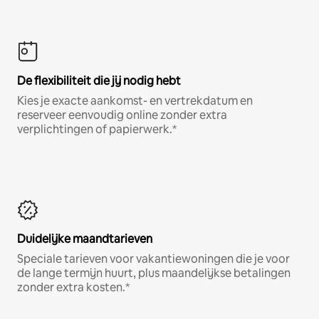
De flexibiliteit die jij nodig hebt
Kies je exacte aankomst- en vertrekdatum en
reserveer eenvoudig online zonder extra
verplichtingen of papierwerk.*
Duidelijke maandtarieven
Speciale tarieven voor vakantiewoningen die je voor
de lange termijn huurt, plus maandelijkse betalingen
zonder extra kosten.*