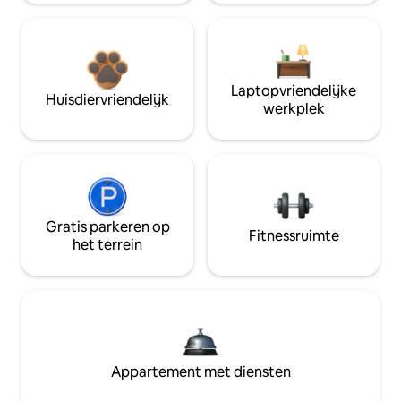
Laptopvriendelijke
Huisdiervriendelijk
werkplek
Gratis parkeren op
Fitnessruimte
het terrein
Appartement met diensten