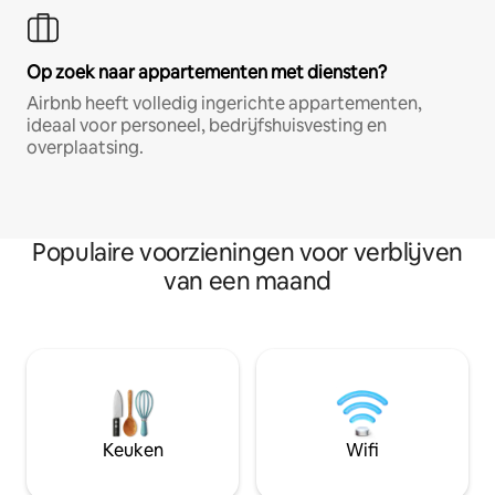
Op zoek naar appartementen met diensten?
Airbnb heeft volledig ingerichte appartementen,
ideaal voor personeel, bedrijfshuisvesting en
overplaatsing.
Populaire voorzieningen voor verblijven
van een maand
Keuken
Wifi