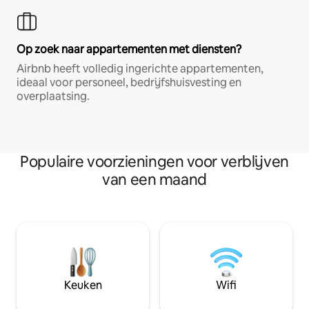
Op zoek naar appartementen met diensten?
Airbnb heeft volledig ingerichte appartementen,
ideaal voor personeel, bedrijfshuisvesting en
overplaatsing.
Populaire voorzieningen voor verblijven
van een maand
Keuken
Wifi