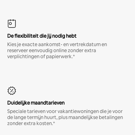
De flexibiliteit die jij nodig hebt
Kies je exacte aankomst- en vertrekdatum en
reserveer eenvoudig online zonder extra
verplichtingen of papierwerk.*
Duidelijke maandtarieven
Speciale tarieven voor vakantiewoningen die je voor
de lange termijn huurt, plus maandelijkse betalingen
zonder extra kosten.*