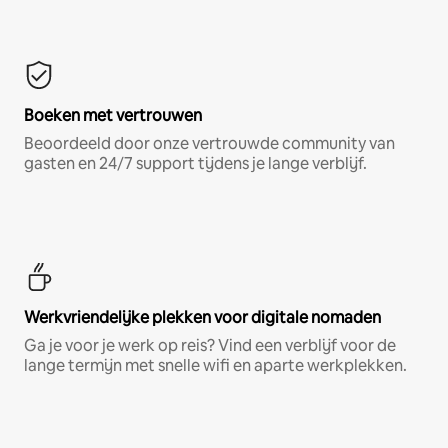
Boeken met vertrouwen
Beoordeeld door onze vertrouwde community van
gasten en 24/7 support tijdens je lange verblijf.
Werkvriendelijke plekken voor digitale nomaden
Ga je voor je werk op reis? Vind een verblijf voor de
lange termijn met snelle wifi en aparte werkplekken.