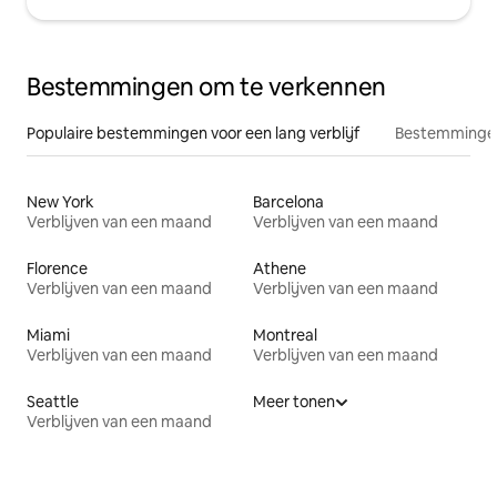
Bestemmingen om te verkennen
Populaire bestemmingen voor een lang verblijf
Bestemmingen
New York
Barcelona
Verblijven van een maand
Verblijven van een maand
Florence
Athene
Verblijven van een maand
Verblijven van een maand
Miami
Montreal
Verblijven van een maand
Verblijven van een maand
Seattle
Meer tonen
Verblijven van een maand