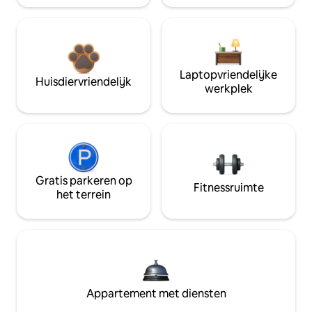
Laptopvriendelijke
Huisdiervriendelijk
werkplek
Gratis parkeren op
Fitnessruimte
het terrein
Appartement met diensten