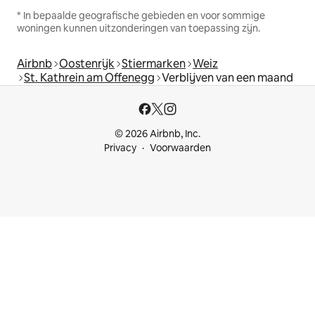
* In bepaalde geografische gebieden en voor sommige
woningen kunnen uitzonderingen van toepassing zijn.
Airbnb
Oostenrijk
Stiermarken
Weiz
St. Kathrein am Offenegg
Verblijven van een maand
© 2026 Airbnb, Inc.
Privacy
Voorwaarden