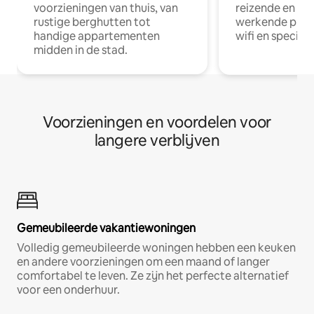
voorzieningen van thuis, van
reizende en op
rustige berghutten tot
werkende profe
handige appartementen
wifi en special
midden in de stad.
Voorzieningen en voordelen voor
langere verblijven
Gemeubileerde vakantiewoningen
Volledig gemeubileerde woningen hebben een keuken
en andere voorzieningen om een maand of langer
comfortabel te leven. Ze zijn het perfecte alternatief
voor een onderhuur.