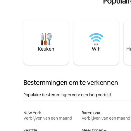
Populai
Keuken
Wifi
Hu
Bestemmingen om te verkennen
Populaire bestemmingen voor een lang verblijf
New York
Barcelona
Verblijven van een maand
Verblijven van een maand
Seattle
Meer tonen