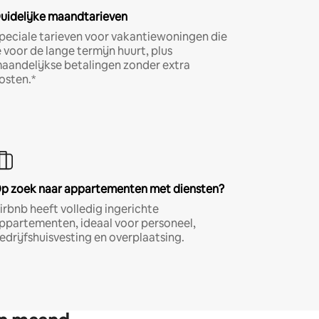
uidelijke maandtarieven
peciale tarieven voor vakantiewoningen die
e voor de lange termijn huurt, plus
aandelijkse betalingen zonder extra
osten.*
p zoek naar appartementen met diensten?
irbnb heeft volledig ingerichte
ppartementen, ideaal voor personeel,
edrijfshuisvesting en overplaatsing.