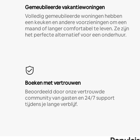
Gemeubileerde vakantiewoningen
Volledig gemeubileerde woningen hebben
een keuken en andere voorzieningen om een
maand of langer comfortabel te leven. Ze zijn
het perfecte alternatief voor een onderhuur.
Boeken met vertrouwen
Beoordeeld door onze vertrouwde
community van gasten en 24/7 support
tijdens je lange verblijf.