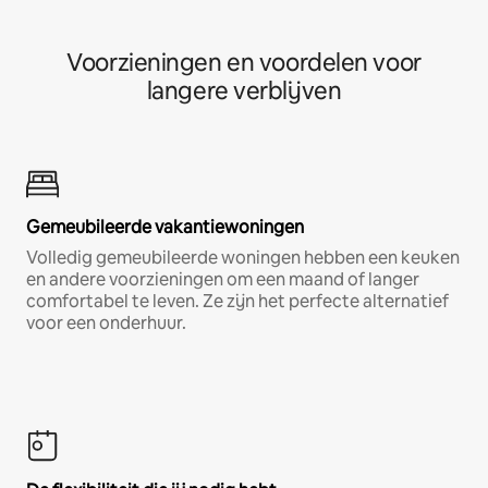
Voorzieningen en voordelen voor
langere verblijven
Gemeubileerde vakantiewoningen
Volledig gemeubileerde woningen hebben een keuken
en andere voorzieningen om een maand of langer
comfortabel te leven. Ze zijn het perfecte alternatief
voor een onderhuur.