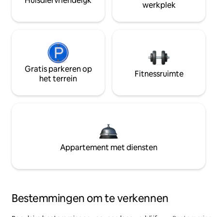
Huisdiervriendelijk
werkplek
Gratis parkeren op
Fitnessruimte
het terrein
Appartement met diensten
Bestemmingen om te verkennen