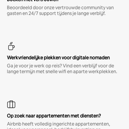
Beoordeeld door onze vertrouwde community van
gasten en 24/7 support tijdens je lange verblijf.
Werkvriendelijke plekken voor digitale nomaden
Ga je voor je werk op reis? Vind een verblijf voor de
lange termijn met snelle wifi en aparte werkplekken.
Op zoek naar appartementen met diensten?
Airbnb heeft volledig ingerichte appartementen,