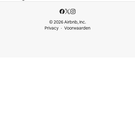
© 2026 Airbnb, Inc.
Privacy
Voorwaarden