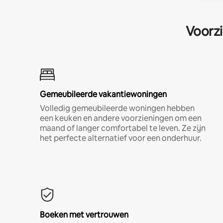
Voorzi
Gemeubileerde vakantiewoningen
Volledig gemeubileerde woningen hebben
een keuken en andere voorzieningen om een
maand of langer comfortabel te leven. Ze zijn
het perfecte alternatief voor een onderhuur.
Boeken met vertrouwen