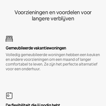
Voorzieningen en voordelen voor
langere verblijven
Gemeubileerde vakantiewoningen
Volledig gemeubileerde woningen hebben een keuken
en andere voorzieningen om een maand of langer
comfortabel te leven. Ze zijn het perfecte alternatief
voor een onderhuur.
De flexibiliteit die jij nodig hebt