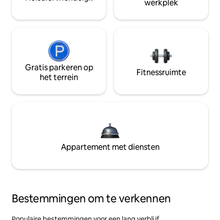
werkplek
Gratis parkeren op
Fitnessruimte
het terrein
Appartement met diensten
Bestemmingen om te verkennen
Populaire bestemmingen voor een lang verblijf