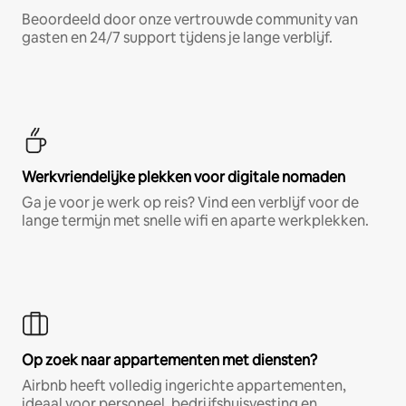
Beoordeeld door onze vertrouwde community van
gasten en 24/7 support tijdens je lange verblijf.
Werkvriendelijke plekken voor digitale nomaden
Ga je voor je werk op reis? Vind een verblijf voor de
lange termijn met snelle wifi en aparte werkplekken.
Op zoek naar appartementen met diensten?
Airbnb heeft volledig ingerichte appartementen,
ideaal voor personeel, bedrijfshuisvesting en