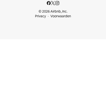
© 2026 Airbnb, Inc.
Privacy
Voorwaarden