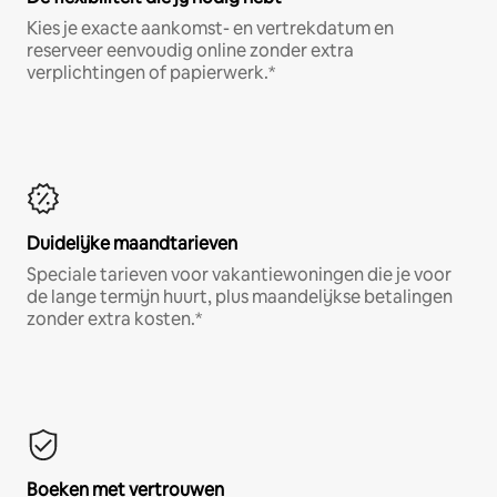
Kies je exacte aankomst- en vertrekdatum en
reserveer eenvoudig online zonder extra
verplichtingen of papierwerk.*
Duidelijke maandtarieven
Speciale tarieven voor vakantiewoningen die je voor
de lange termijn huurt, plus maandelijkse betalingen
zonder extra kosten.*
Boeken met vertrouwen