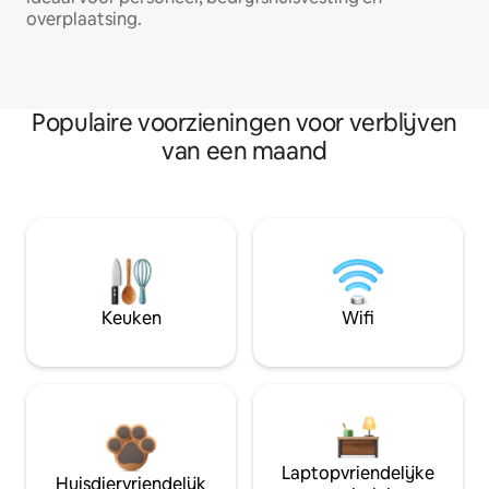
overplaatsing.
Populaire voorzieningen voor verblijven
van een maand
Keuken
Wifi
Laptopvriendelijke
Huisdiervriendelijk