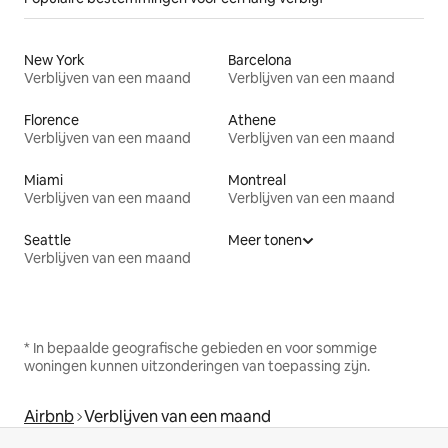
New York
Barcelona
Verblijven van een maand
Verblijven van een maand
Florence
Athene
Verblijven van een maand
Verblijven van een maand
Miami
Montreal
Verblijven van een maand
Verblijven van een maand
Seattle
Meer tonen
Verblijven van een maand
* In bepaalde geografische gebieden en voor sommige
woningen kunnen uitzonderingen van toepassing zijn.
Airbnb
Verblijven van een maand