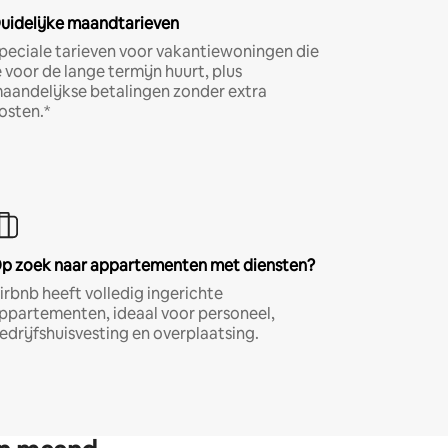
uidelijke maandtarieven
peciale tarieven voor vakantiewoningen die
e voor de lange termijn huurt, plus
aandelijkse betalingen zonder extra
osten.*
p zoek naar appartementen met diensten?
irbnb heeft volledig ingerichte
ppartementen, ideaal voor personeel,
edrijfshuisvesting en overplaatsing.