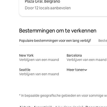
Plaza Gral. Belgrano
Door 12 locals aanbevolen
Bestemmingen om te verkennen
Populaire bestemmingen voor een lang verblijf
Beste
New York
Barcelona
Verblijven van een maand
Verblijven van een maand
Seattle
Meer tonen
Verblijven van een maand
* In bepaalde geografische gebieden en voor sommige w