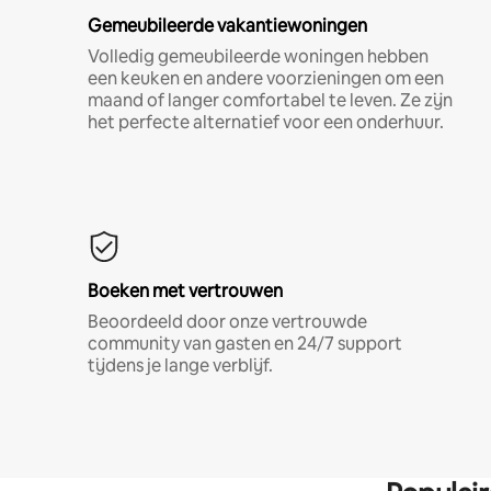
Gemeubileerde vakantiewoningen
Volledig gemeubileerde woningen hebben
een keuken en andere voorzieningen om een
maand of langer comfortabel te leven. Ze zijn
het perfecte alternatief voor een onderhuur.
Boeken met vertrouwen
Beoordeeld door onze vertrouwde
community van gasten en 24/7 support
tijdens je lange verblijf.