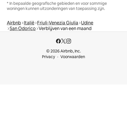
* In bepaalde geografische gebieden en voor sommige
woningen kunnen uitzonderingen van toepassing zijn.
Airbnb
Italië
Friuli-Venezia Giulia
Udine
San Odorico
Verblijven van een maand
© 2026 Airbnb, Inc.
Privacy
Voorwaarden