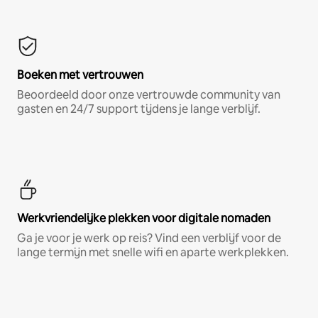
Boeken met vertrouwen
Beoordeeld door onze vertrouwde community van
gasten en 24/7 support tijdens je lange verblijf.
Werkvriendelijke plekken voor digitale nomaden
Ga je voor je werk op reis? Vind een verblijf voor de
lange termijn met snelle wifi en aparte werkplekken.