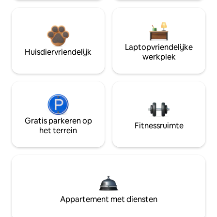
Laptopvriendelijke
Huisdiervriendelijk
werkplek
Gratis parkeren op
Fitnessruimte
het terrein
Appartement met diensten