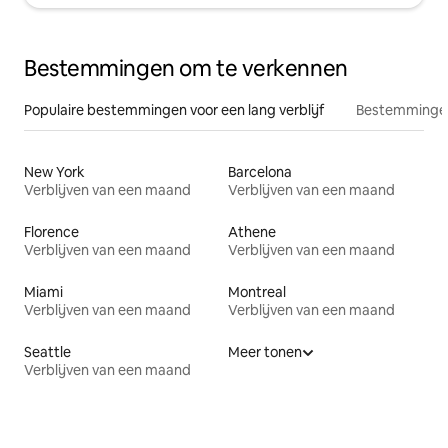
Bestemmingen om te verkennen
Populaire bestemmingen voor een lang verblijf
Bestemmingen
New York
Barcelona
Verblijven van een maand
Verblijven van een maand
Florence
Athene
Verblijven van een maand
Verblijven van een maand
Miami
Montreal
Verblijven van een maand
Verblijven van een maand
Seattle
Meer tonen
Verblijven van een maand