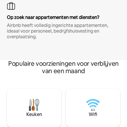
Op zoek naar appartementen met diensten?
Airbnb heeft volledig ingerichte appartementen,
ideaal voor personeel, bedrijfshuisvesting en
overplaatsing.
Populaire voorzieningen voor verblijven
van een maand
Keuken
Wifi