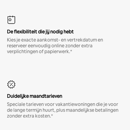
De flexibiliteit die jij nodig hebt
Kies je exacte aankomst- en vertrekdatum en
reserveer eenvoudig online zonder extra
verplichtingen of papierwerk.*
Duidelijke maandtarieven
Speciale tarieven voor vakantiewoningen die je voor
de lange termijn huurt, plus maandelijkse betalingen
zonder extra kosten.*