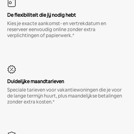
De flexibiliteit die jij nodig hebt
Kies je exacte aankomst- en vertrekdatum en
reserveer eenvoudig online zonder extra
verplichtingen of papierwerk.*
Duidelijke maandtarieven
Speciale tarieven voor vakantiewoningen die je voor
de lange termijn huurt, plus maandelijkse betalingen
zonder extra kosten.*