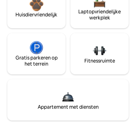
Laptopvriendelijke
Huisdiervriendelijk
werkplek
Gratis parkeren op
Fitnessruimte
het terrein
Appartement met diensten