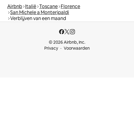
Airbnb
Italië
Toscane
Florence
San Michele a Monteripaldi
Verblijven van een maand
© 2026 Airbnb, Inc.
Privacy
Voorwaarden