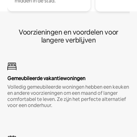
midden in de stad.
Voorzieningen en voordelen voor
langere verblijven
Gemeubileerde vakantiewoningen
Volledig gemeubileerde woningen hebben een keuken
en andere voorzieningen om een maand of langer
comfortabel te leven. Ze zijn het perfecte alternatief
voor een onderhuur.