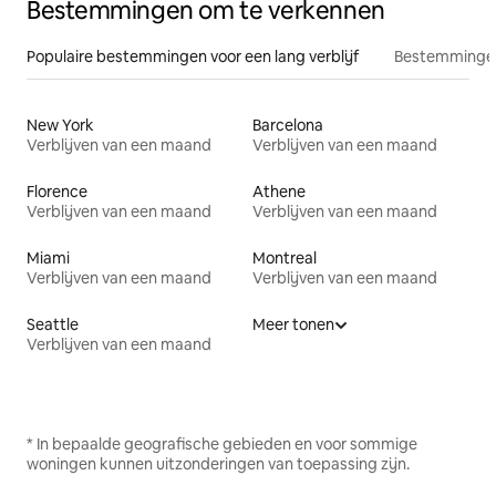
Bestemmingen om te verkennen
Populaire bestemmingen voor een lang verblijf
Bestemmingen
New York
Barcelona
Verblijven van een maand
Verblijven van een maand
Florence
Athene
Verblijven van een maand
Verblijven van een maand
Miami
Montreal
Verblijven van een maand
Verblijven van een maand
Seattle
Meer tonen
Verblijven van een maand
* In bepaalde geografische gebieden en voor sommige
woningen kunnen uitzonderingen van toepassing zijn.