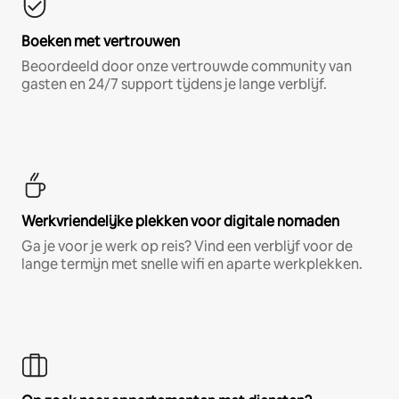
Boeken met vertrouwen
Beoordeeld door onze vertrouwde community van
gasten en 24/7 support tijdens je lange verblijf.
Werkvriendelijke plekken voor digitale nomaden
Ga je voor je werk op reis? Vind een verblijf voor de
lange termijn met snelle wifi en aparte werkplekken.