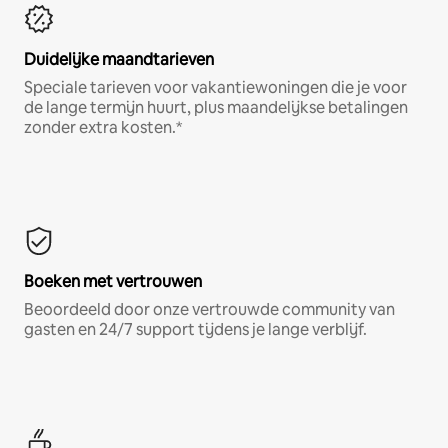
Duidelijke maandtarieven
Speciale tarieven voor vakantiewoningen die je voor
de lange termijn huurt, plus maandelijkse betalingen
zonder extra kosten.*
Boeken met vertrouwen
Beoordeeld door onze vertrouwde community van
gasten en 24/7 support tijdens je lange verblijf.