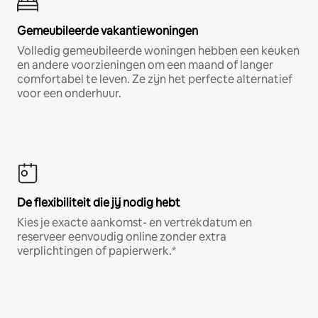
Gemeubileerde vakantiewoningen
Volledig gemeubileerde woningen hebben een keuken
en andere voorzieningen om een maand of langer
comfortabel te leven. Ze zijn het perfecte alternatief
voor een onderhuur.
De flexibiliteit die jij nodig hebt
Kies je exacte aankomst- en vertrekdatum en
reserveer eenvoudig online zonder extra
verplichtingen of papierwerk.*