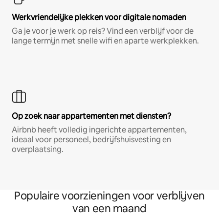
Werkvriendelijke plekken voor digitale nomaden
Ga je voor je werk op reis? Vind een verblijf voor de
lange termijn met snelle wifi en aparte werkplekken.
Op zoek naar appartementen met diensten?
Airbnb heeft volledig ingerichte appartementen,
ideaal voor personeel, bedrijfshuisvesting en
overplaatsing.
Populaire voorzieningen voor verblijven
van een maand