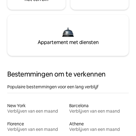
Appartement met diensten
Bestemmingen om te verkennen
Populaire bestemmingen voor een lang verblijf
New York
Barcelona
Verblijven van een maand
Verblijven van een maand
Florence
Athene
Verblijven van een maand
Verblijven van een maand