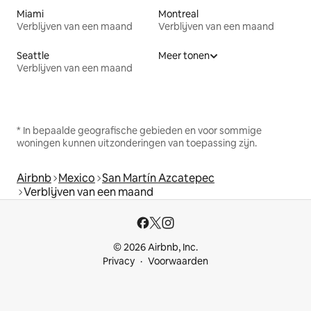
Miami
Montreal
Verblijven van een maand
Verblijven van een maand
Seattle
Meer tonen
Verblijven van een maand
* In bepaalde geografische gebieden en voor sommige
woningen kunnen uitzonderingen van toepassing zijn.
Airbnb
Mexico
San Martín Azcatepec
Verblijven van een maand
© 2026 Airbnb, Inc.
Privacy
Voorwaarden