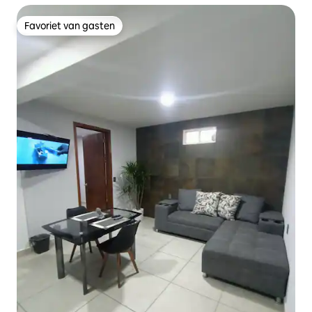
Favoriet van gasten
Favoriet van gasten