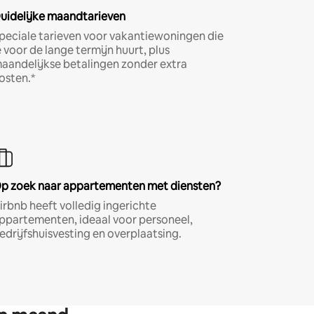
uidelijke maandtarieven
peciale tarieven voor vakantiewoningen die
e voor de lange termijn huurt, plus
aandelijkse betalingen zonder extra
osten.*
p zoek naar appartementen met diensten?
irbnb heeft volledig ingerichte
ppartementen, ideaal voor personeel,
edrijfshuisvesting en overplaatsing.