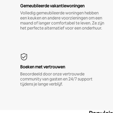
Gemeubileerde vakantiewoningen
Volledig gemeubileerde woningen hebben
een keuken en andere voorzieningen om een
maand of langer comfortabel te leven. Ze zijn
het perfecte alternatief voor een onderhuur.
Boeken met vertrouwen
Beoordeeld door onze vertrouwde
community van gasten en 24/7 support
tijdens je lange verblijf.