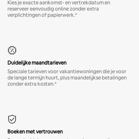
Kies je exacte aankomst- en vertrekdatum en
reserveer eenvoudig online zonder extra
verplichtingen of papierwerk.*
Duidelijke maandtarieven
Speciale tarieven voor vakantiewoningen die je voor
de lange termijn huurt, plus maandelijkse betalingen
zonder extra kosten.*
Boeken met vertrouwen