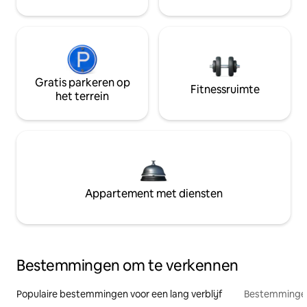
Gratis parkeren op
Fitnessruimte
het terrein
Appartement met diensten
Bestemmingen om te verkennen
Populaire bestemmingen voor een lang verblijf
Bestemmingen