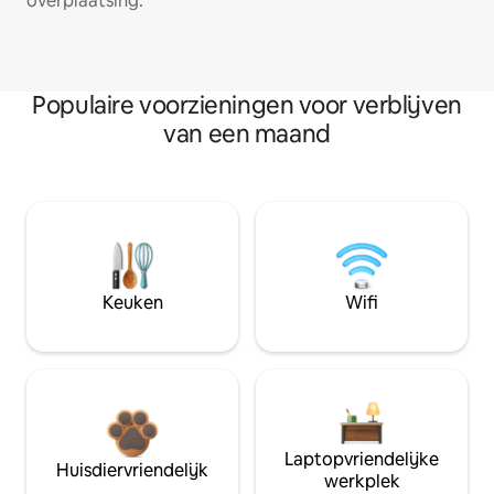
overplaatsing.
Populaire voorzieningen voor verblijven
van een maand
Keuken
Wifi
Laptopvriendelijke
Huisdiervriendelijk
werkplek