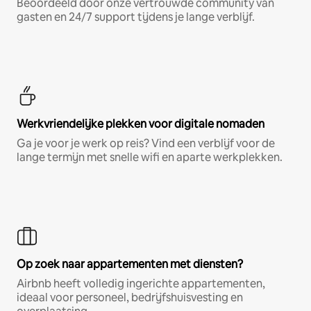
Beoordeeld door onze vertrouwde community van
gasten en 24/7 support tijdens je lange verblijf.
Werkvriendelijke plekken voor digitale nomaden
Ga je voor je werk op reis? Vind een verblijf voor de
lange termijn met snelle wifi en aparte werkplekken.
Op zoek naar appartementen met diensten?
Airbnb heeft volledig ingerichte appartementen,
ideaal voor personeel, bedrijfshuisvesting en