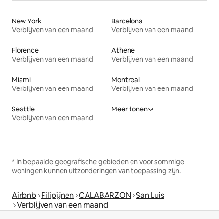
New York
Barcelona
Verblijven van een maand
Verblijven van een maand
Florence
Athene
Verblijven van een maand
Verblijven van een maand
Miami
Montreal
Verblijven van een maand
Verblijven van een maand
Seattle
Meer tonen
Verblijven van een maand
* In bepaalde geografische gebieden en voor sommige
woningen kunnen uitzonderingen van toepassing zijn.
Airbnb
Filipijnen
CALABARZON
San Luis
Verblijven van een maand