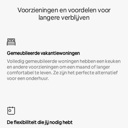
Voorzieningen en voordelen voor
langere verblijven
Gemeubileerde vakantiewoningen
Volledig gemeubileerde woningen hebben een keuken
en andere voorzieningen om een maand of langer
comfortabel te leven. Ze zijn het perfecte alternatief
voor een onderhuur.
De flexibiliteit die jij nodig hebt