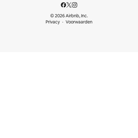
© 2026 Airbnb, Inc.
Privacy
Voorwaarden