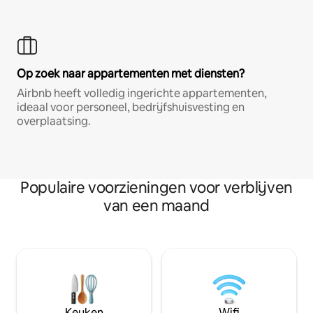
Op zoek naar appartementen met diensten?
Airbnb heeft volledig ingerichte appartementen,
ideaal voor personeel, bedrijfshuisvesting en
overplaatsing.
Populaire voorzieningen voor verblijven
van een maand
Keuken
Wifi