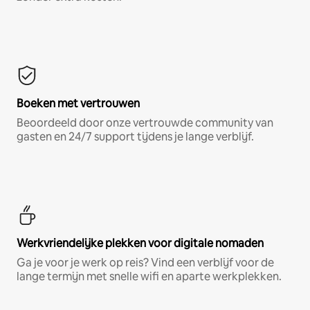
Boeken met vertrouwen
Beoordeeld door onze vertrouwde community van
gasten en 24/7 support tijdens je lange verblijf.
Werkvriendelijke plekken voor digitale nomaden
Ga je voor je werk op reis? Vind een verblijf voor de
lange termijn met snelle wifi en aparte werkplekken.