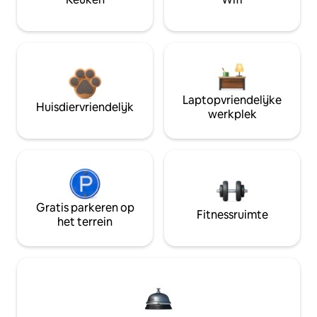
Laptopvriendelijke
Huisdiervriendelijk
werkplek
Gratis parkeren op
Fitnessruimte
het terrein