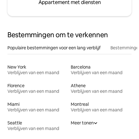
Appartement met diensten
Bestemmingen om te verkennen
Populaire bestemmingen voor een lang verblijf
Bestemmingen
New York
Barcelona
Verblijven van een maand
Verblijven van een maand
Florence
Athene
Verblijven van een maand
Verblijven van een maand
Miami
Montreal
Verblijven van een maand
Verblijven van een maand
Seattle
Meer tonen
Verblijven van een maand