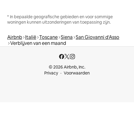
* In bepaalde geografische gebieden en voor sommige
woningen kunnen uitzonderingen van toepassing zijn.
Airbnb
Italië
Toscane
Siena
San Giovanni d'Asso
Verblijven van een maand
© 2026 Airbnb, Inc.
Privacy
Voorwaarden