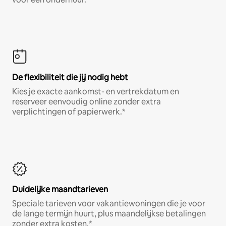
De flexibiliteit die jij nodig hebt
Kies je exacte aankomst- en vertrekdatum en
reserveer eenvoudig online zonder extra
verplichtingen of papierwerk.*
Duidelijke maandtarieven
Speciale tarieven voor vakantiewoningen die je voor
de lange termijn huurt, plus maandelijkse betalingen
zonder extra kosten.*