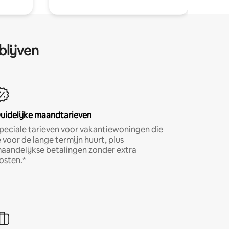
blijven
uidelijke maandtarieven
peciale tarieven voor vakantiewoningen die
e voor de lange termijn huurt, plus
aandelijkse betalingen zonder extra
osten.*