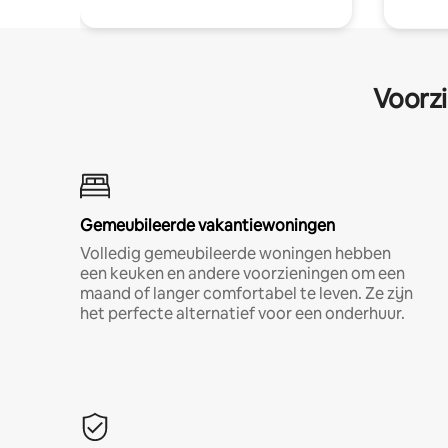
Voorzi
Gemeubileerde vakantiewoningen
Volledig gemeubileerde woningen hebben
een keuken en andere voorzieningen om een
maand of langer comfortabel te leven. Ze zijn
het perfecte alternatief voor een onderhuur.