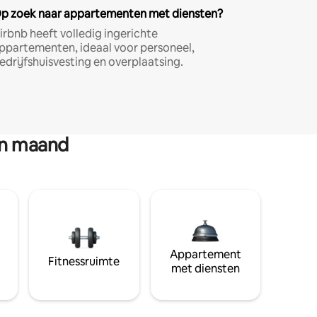
p zoek naar appartementen met diensten?
irbnb heeft volledig ingerichte
ppartementen, ideaal voor personeel,
edrijfshuisvesting en overplaatsing.
en maand
Appartement
Fitnessruimte
met diensten