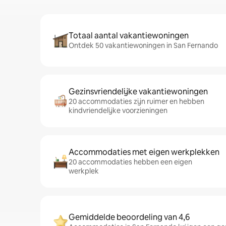
Totaal aantal vakantiewoningen
Ontdek 50 vakantiewoningen in San Fernando
Gezinsvriendelijke vakantiewoningen
20 accommodaties zijn ruimer en hebben
kindvriendelijke voorzieningen
Accommodaties met eigen werkplekken
20 accommodaties hebben een eigen
werkplek
Gemiddelde beoordeling van 4,6