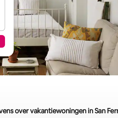
ens over vakantiewoningen in San Fe