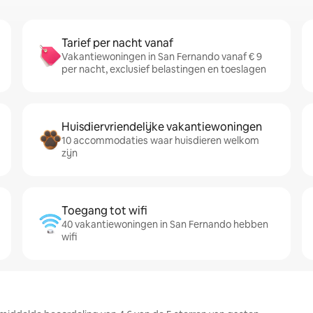
Tarief per nacht vanaf
Vakantiewoningen in San Fernando vanaf € 9
per nacht, exclusief belastingen en toeslagen
Huisdiervriendelijke vakantiewoningen
10 accommodaties waar huisdieren welkom
zijn
Toegang tot wifi
40 vakantiewoningen in San Fernando hebben
wifi