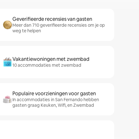
Geverifieerde recensies van gasten
Meer dan 710 geverifieerde recensies om je op
weg te helpen
Vakantiewoningen met zwembad
10 accommodaties met zwembad
Populaire voorzieningen voor gasten
In accommodaties in San Fernando hebben
gasten graag Keuken, Wifi, en Zwembad