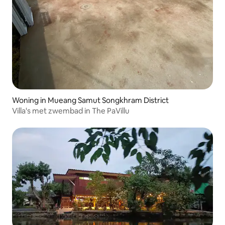
Woning in Mueang Samut Songkhram District
Villa's met zwembad in The PaVillu