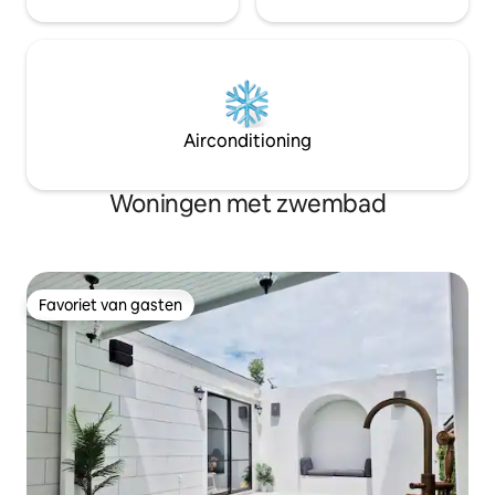
Airconditioning
Woningen met zwembad
Favoriet van gasten
Favoriet van gasten