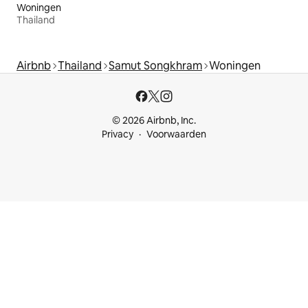
Woningen
Thailand
Airbnb
Thailand
Samut Songkhram
Woningen
© 2026 Airbnb, Inc.
Privacy
Voorwaarden