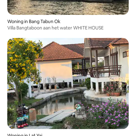
Woning in Bang Tabun Ok
Villa Bangtaboon aan het water WHITE HOUSE
Woning in Lat Yai