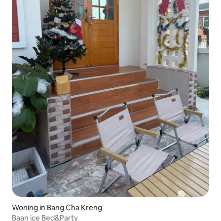
Woning in Bang Cha Kreng
Baan ice Bed&Party