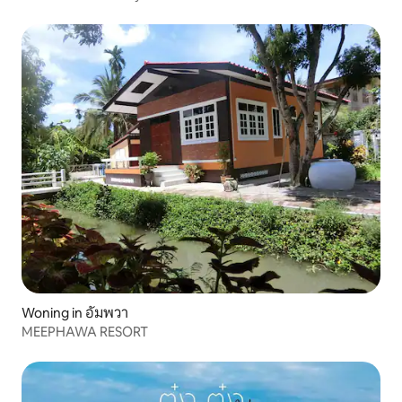
Woning in อัมพวา
MEEPHAWA RESORT