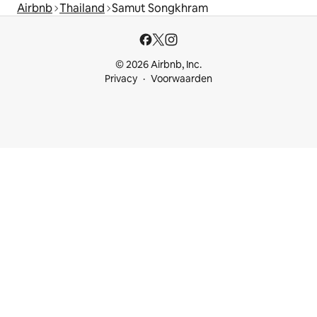
Airbnb
Thailand
Samut Songkhram
© 2026 Airbnb, Inc.
Privacy
Voorwaarden