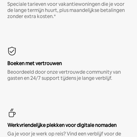
Speciale tarieven voor vakantiewoningen die je voor
de lange termijn huurt, plus maandelijkse betalingen
zonder extra kosten.*
Boeken met vertrouwen
Beoordeeld door onze vertrouwde community van
gasten en 24/7 support tijdens je lange verblijf.
Werkvriendelijke plekken voor digitale nomaden
Ga je voor je werk op reis? Vind een verblijf voor de