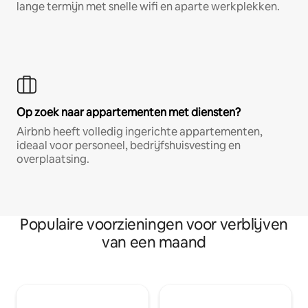
lange termijn met snelle wifi en aparte werkplekken.
Op zoek naar appartementen met diensten?
Airbnb heeft volledig ingerichte appartementen,
ideaal voor personeel, bedrijfshuisvesting en
overplaatsing.
Populaire voorzieningen voor verblijven
van een maand