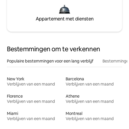
Appartement met diensten
Bestemmingen om te verkennen
Populaire bestemmingen voor een lang verblijf
Bestemmingen
New York
Barcelona
Verblijven van een maand
Verblijven van een maand
Florence
Athene
Verblijven van een maand
Verblijven van een maand
Miami
Montreal
Verblijven van een maand
Verblijven van een maand