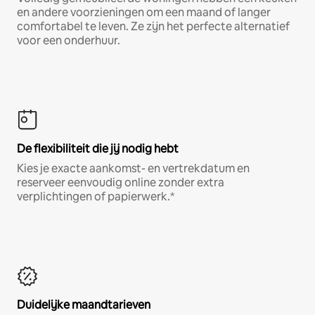
en andere voorzieningen om een maand of langer
comfortabel te leven. Ze zijn het perfecte alternatief
voor een onderhuur.
De flexibiliteit die jij nodig hebt
Kies je exacte aankomst- en vertrekdatum en
reserveer eenvoudig online zonder extra
verplichtingen of papierwerk.*
Duidelijke maandtarieven