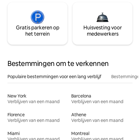
Gratis parkeren op
Huisvesting voor
het terrein
medewerkers
Bestemmingen om te verkennen
Populaire bestemmingen voor een lang verblijf
Bestemmingen
New York
Barcelona
Verblijven van een maand
Verblijven van een maand
Florence
Athene
Verblijven van een maand
Verblijven van een maand
Miami
Montreal
Verblijven van een maand
Verblijven van een maand