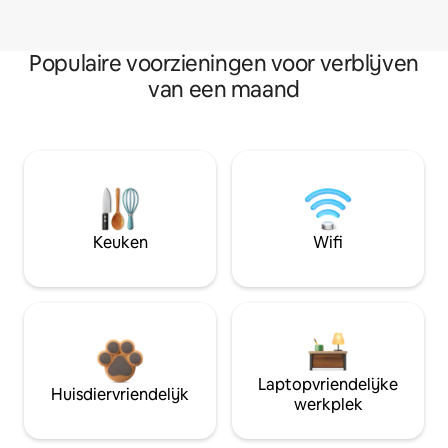
Populaire voorzieningen voor verblijven
van een maand
Keuken
Wifi
Laptopvriendelijke
Huisdiervriendelijk
werkplek