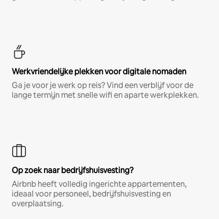
Werkvriendelijke plekken voor digitale nomaden
Ga je voor je werk op reis? Vind een verblijf voor de
lange termijn met snelle wifi en aparte werkplekken.
Op zoek naar bedrijfshuisvesting?
Airbnb heeft volledig ingerichte appartementen,
ideaal voor personeel, bedrijfshuisvesting en
overplaatsing.