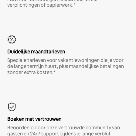
verplichtingen of papierwerk.*
Duidelijke maandtarieven
Speciale tarieven voor vakantiewoningen die je voor
de lange termijn huurt, plus maandelijkse betalingen
zonder extra kosten.*
Boeken met vertrouwen
Beoordeeld door onze vertrouwde community van
gasten en 24/7 support tijdens je lange verblijf.