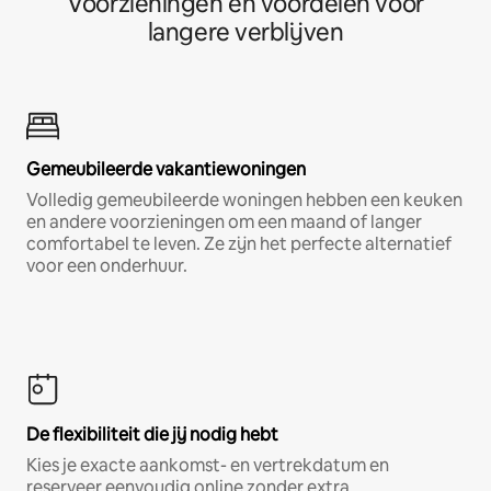
Voorzieningen en voordelen voor
langere verblijven
Gemeubileerde vakantiewoningen
Volledig gemeubileerde woningen hebben een keuken
en andere voorzieningen om een maand of langer
comfortabel te leven. Ze zijn het perfecte alternatief
voor een onderhuur.
De flexibiliteit die jij nodig hebt
Kies je exacte aankomst- en vertrekdatum en
reserveer eenvoudig online zonder extra