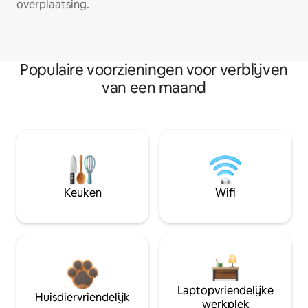
overplaatsing.
Populaire voorzieningen voor verblijven
van een maand
Keuken
Wifi
Laptopvriendelijke
Huisdiervriendelijk
werkplek