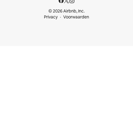
© 2026 Airbnb, Inc.
Privacy
Voorwaarden