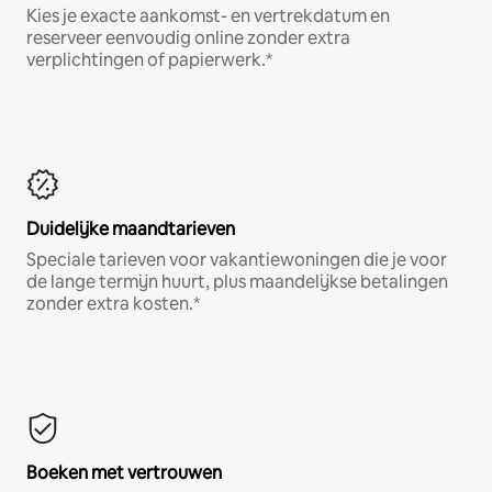
Kies je exacte aankomst- en vertrekdatum en
reserveer eenvoudig online zonder extra
verplichtingen of papierwerk.*
Duidelijke maandtarieven
Speciale tarieven voor vakantiewoningen die je voor
de lange termijn huurt, plus maandelijkse betalingen
zonder extra kosten.*
Boeken met vertrouwen