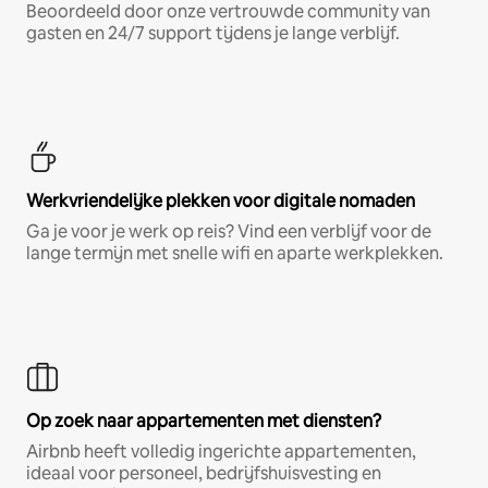
Beoordeeld door onze vertrouwde community van
gasten en 24/7 support tijdens je lange verblijf.
Werkvriendelijke plekken voor digitale nomaden
Ga je voor je werk op reis? Vind een verblijf voor de
lange termijn met snelle wifi en aparte werkplekken.
Op zoek naar appartementen met diensten?
Airbnb heeft volledig ingerichte appartementen,
ideaal voor personeel, bedrijfshuisvesting en