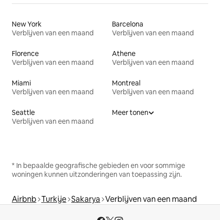
New York
Barcelona
Verblijven van een maand
Verblijven van een maand
Florence
Athene
Verblijven van een maand
Verblijven van een maand
Miami
Montreal
Verblijven van een maand
Verblijven van een maand
Seattle
Meer tonen
Verblijven van een maand
* In bepaalde geografische gebieden en voor sommige
woningen kunnen uitzonderingen van toepassing zijn.
Airbnb
Turkije
Sakarya
Verblijven van een maand