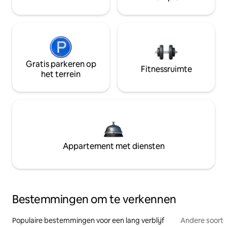
Gratis parkeren op
Fitnessruimte
het terrein
Appartement met diensten
Bestemmingen om te verkennen
Populaire bestemmingen voor een lang verblijf
Andere soorte