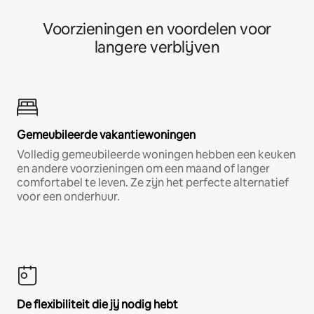
Voorzieningen en voordelen voor
langere verblijven
Gemeubileerde vakantiewoningen
Volledig gemeubileerde woningen hebben een keuken
en andere voorzieningen om een maand of langer
comfortabel te leven. Ze zijn het perfecte alternatief
voor een onderhuur.
De flexibiliteit die jij nodig hebt