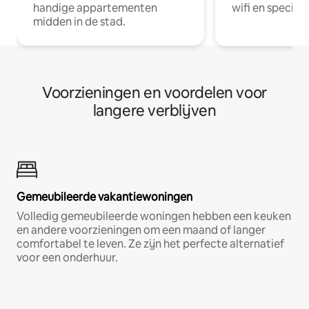
handige appartementen
wifi en special
midden in de stad.
Voorzieningen en voordelen voor
langere verblijven
Gemeubileerde vakantiewoningen
Volledig gemeubileerde woningen hebben een keuken
en andere voorzieningen om een maand of langer
comfortabel te leven. Ze zijn het perfecte alternatief
voor een onderhuur.