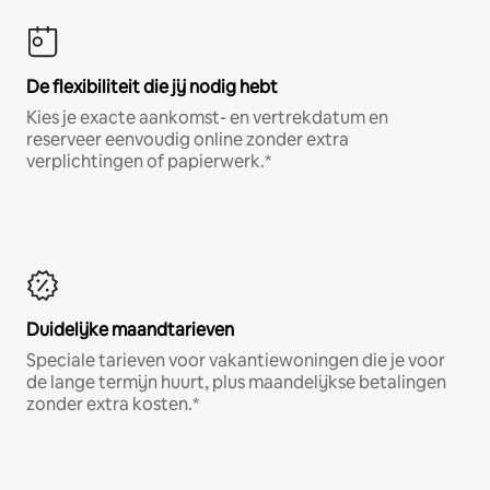
De flexibiliteit die jij nodig hebt
Kies je exacte aankomst- en vertrekdatum en
reserveer eenvoudig online zonder extra
verplichtingen of papierwerk.*
Duidelijke maandtarieven
Speciale tarieven voor vakantiewoningen die je voor
de lange termijn huurt, plus maandelijkse betalingen
zonder extra kosten.*