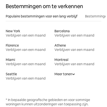
Bestemmingen om te verkennen
Populaire bestemmingen voor een lang verblijf
Bestemmingen
New York
Barcelona
Verblijven van een maand
Verblijven van een maand
Florence
Athene
Verblijven van een maand
Verblijven van een maand
Miami
Montreal
Verblijven van een maand
Verblijven van een maand
Seattle
Meer tonen
Verblijven van een maand
* In bepaalde geografische gebieden en voor sommige
woningen kunnen uitzonderingen van toepassing zijn.