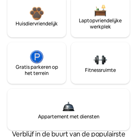
Laptopvriendelijke
Huisdiervriendelijk
werkplek
Gratis parkeren op
Fitnessruimte
het terrein
Appartement met diensten
Verblijf in de buurt van de populairste