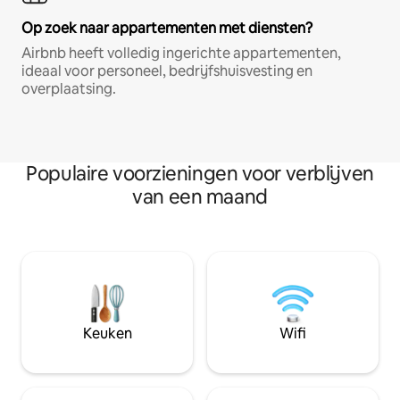
Op zoek naar appartementen met diensten?
Airbnb heeft volledig ingerichte appartementen,
ideaal voor personeel, bedrijfshuisvesting en
overplaatsing.
Populaire voorzieningen voor verblijven
van een maand
Keuken
Wifi