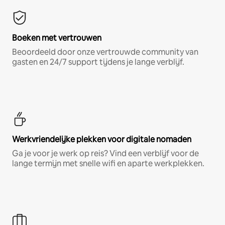
Boeken met vertrouwen
Beoordeeld door onze vertrouwde community van
gasten en 24/7 support tijdens je lange verblijf.
Werkvriendelijke plekken voor digitale nomaden
Ga je voor je werk op reis? Vind een verblijf voor de
lange termijn met snelle wifi en aparte werkplekken.