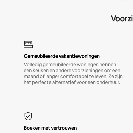
Voorzi
Gemeubileerde vakantiewoningen
Volledig gemeubileerde woningen hebben
een keuken en andere voorzieningen om een
maand of langer comfortabel te leven. Ze zijn
het perfecte alternatief voor een onderhuur.
Boeken met vertrouwen