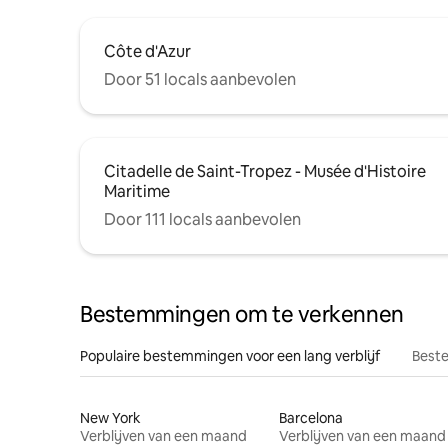
Côte d'Azur
Door 51 locals aanbevolen
Citadelle de Saint-Tropez - Musée d'Histoire
Maritime
Door 111 locals aanbevolen
Bestemmingen om te verkennen
Populaire bestemmingen voor een lang verblijf
Beste
New York
Barcelona
Verblijven van een maand
Verblijven van een maand