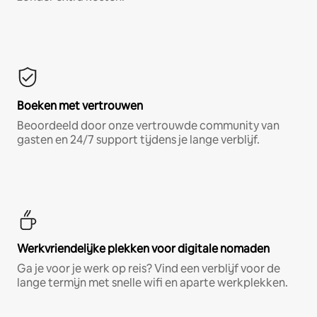
Boeken met vertrouwen
Beoordeeld door onze vertrouwde community van
gasten en 24/7 support tijdens je lange verblijf.
Werkvriendelijke plekken voor digitale nomaden
Ga je voor je werk op reis? Vind een verblijf voor de
lange termijn met snelle wifi en aparte werkplekken.