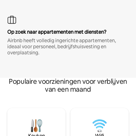
Op zoek naar appartementen met diensten?
Airbnb heeft volledig ingerichte appartementen,
ideaal voor personeel, bedrijfshuisvesting en
overplaatsing.
Populaire voorzieningen voor verblijven
van een maand
Keuken
Wifi