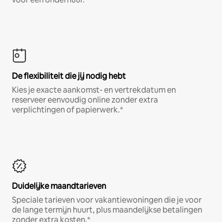
De flexibiliteit die jij nodig hebt
Kies je exacte aankomst- en vertrekdatum en
reserveer eenvoudig online zonder extra
verplichtingen of papierwerk.*
Duidelijke maandtarieven
Speciale tarieven voor vakantiewoningen die je voor
de lange termijn huurt, plus maandelijkse betalingen
zonder extra kosten.*