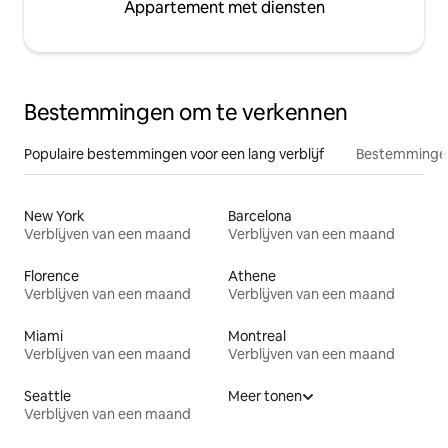
Appartement met diensten
Bestemmingen om te verkennen
Populaire bestemmingen voor een lang verblijf
Bestemmingen
New York
Barcelona
Verblijven van een maand
Verblijven van een maand
Florence
Athene
Verblijven van een maand
Verblijven van een maand
Miami
Montreal
Verblijven van een maand
Verblijven van een maand
Seattle
Meer tonen
Verblijven van een maand