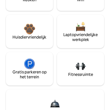
Laptopvriendelijke
Huisdiervriendelijk
werkplek
Gratis parkeren op
Fitnessruimte
het terrein