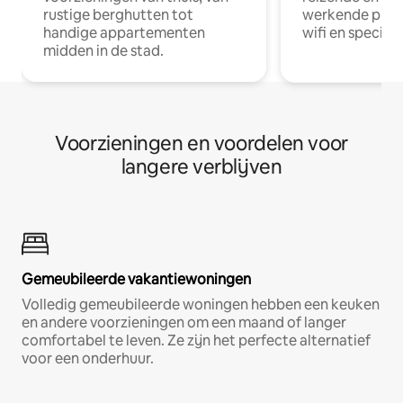
rustige berghutten tot
werkende profe
handige appartementen
wifi en special
midden in de stad.
Voorzieningen en voordelen voor
langere verblijven
Gemeubileerde vakantiewoningen
Volledig gemeubileerde woningen hebben een keuken
en andere voorzieningen om een maand of langer
comfortabel te leven. Ze zijn het perfecte alternatief
voor een onderhuur.