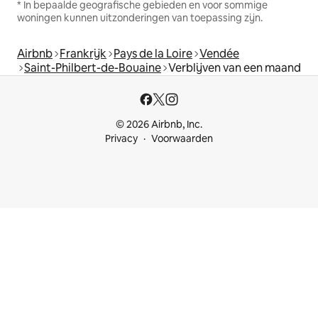
* In bepaalde geografische gebieden en voor sommige
woningen kunnen uitzonderingen van toepassing zijn.
Airbnb
Frankrijk
Pays de la Loire
Vendée
Saint-Philbert-de-Bouaine
Verblijven van een maand
© 2026 Airbnb, Inc.
Privacy
Voorwaarden