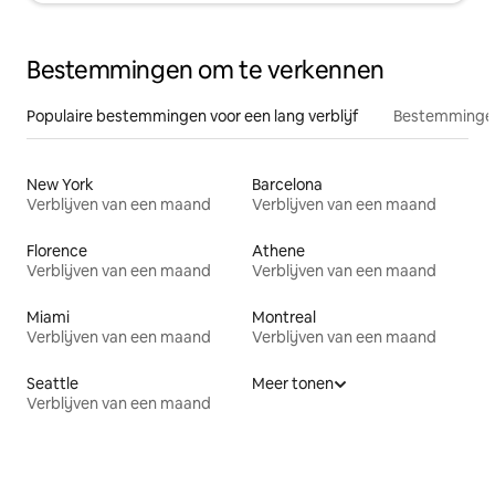
Bestemmingen om te verkennen
Populaire bestemmingen voor een lang verblijf
Bestemmingen
New York
Barcelona
Verblijven van een maand
Verblijven van een maand
Florence
Athene
Verblijven van een maand
Verblijven van een maand
Miami
Montreal
Verblijven van een maand
Verblijven van een maand
Seattle
Meer tonen
Verblijven van een maand