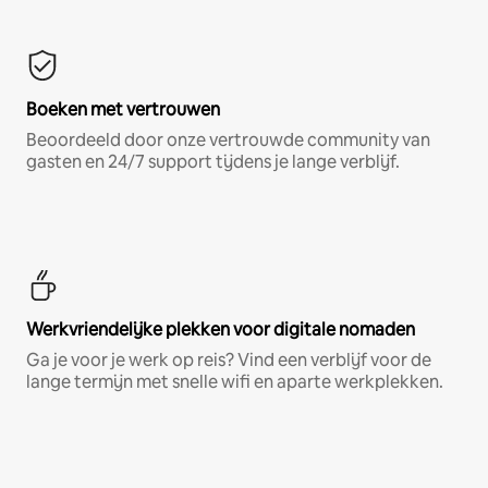
Boeken met vertrouwen
Beoordeeld door onze vertrouwde community van
gasten en 24/7 support tijdens je lange verblijf.
Werkvriendelijke plekken voor digitale nomaden
Ga je voor je werk op reis? Vind een verblijf voor de
lange termijn met snelle wifi en aparte werkplekken.