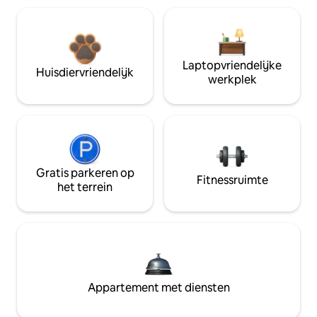
Laptopvriendelijke
Huisdiervriendelijk
werkplek
Gratis parkeren op
Fitnessruimte
het terrein
Appartement met diensten