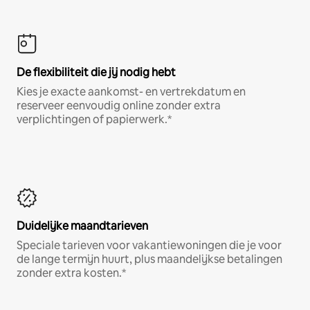
De flexibiliteit die jij nodig hebt
Kies je exacte aankomst- en vertrekdatum en
reserveer eenvoudig online zonder extra
verplichtingen of papierwerk.*
Duidelijke maandtarieven
Speciale tarieven voor vakantiewoningen die je voor
de lange termijn huurt, plus maandelijkse betalingen
zonder extra kosten.*