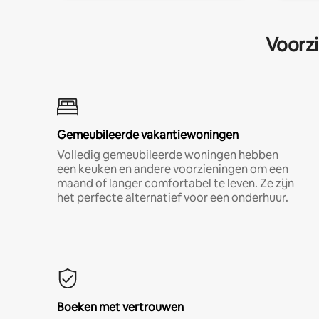
Voorzi
Gemeubileerde vakantiewoningen
Volledig gemeubileerde woningen hebben
een keuken en andere voorzieningen om een
maand of langer comfortabel te leven. Ze zijn
het perfecte alternatief voor een onderhuur.
Boeken met vertrouwen