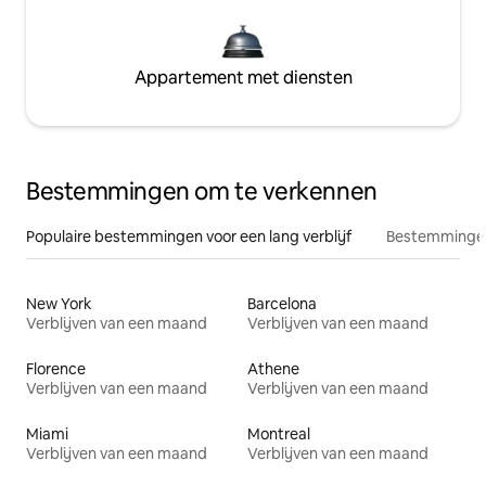
Appartement met diensten
Bestemmingen om te verkennen
Populaire bestemmingen voor een lang verblijf
Bestemmingen
New York
Barcelona
Verblijven van een maand
Verblijven van een maand
Florence
Athene
Verblijven van een maand
Verblijven van een maand
Miami
Montreal
Verblijven van een maand
Verblijven van een maand