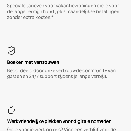
Speciale tarieven voor vakantiewoningen die je voor
de lange termijn huurt, plus maandelijkse betalingen
zonder extra kosten.*
Boeken met vertrouwen
Beoordeeld door onze vertrouwde community van
gasten en 24/7 support tijdens je lange verblijf.
Werkvriendelijke plekken voor digitale nomaden
Ga je voor je werk op reis? Vind een verblijf voor de