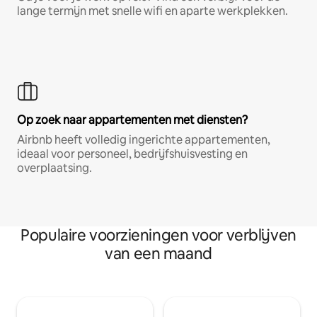
lange termijn met snelle wifi en aparte werkplekken.
Op zoek naar appartementen met diensten?
Airbnb heeft volledig ingerichte appartementen,
ideaal voor personeel, bedrijfshuisvesting en
overplaatsing.
Populaire voorzieningen voor verblijven
van een maand