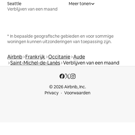
Seattle
Meer tonen
Verblijven van een maand
* In bepaalde geografische gebieden en voor sommige
woningen kunnen uitzonderingen van toepassing zijn.
Airbnb
Frankrijk
Occitanie
Aude
Saint-Michel-de-Lanès
Verblijven van een maand
© 2026 Airbnb, Inc.
Privacy
Voorwaarden