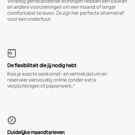
Volledig gemeubileerde woningen hebben een keuken
en andere voorzieningen om een maand of langer
comfortabel te leven. Ze zijn het perfecte alternatief
voor een onderhuur.
De flexibiliteit die jij nodig hebt
Kies je exacte aankomst- en vertrekdatum en
reserveer eenvoudig online zonder extra
verplichtingen of papierwerk.*
Duidelijke maandtarieven