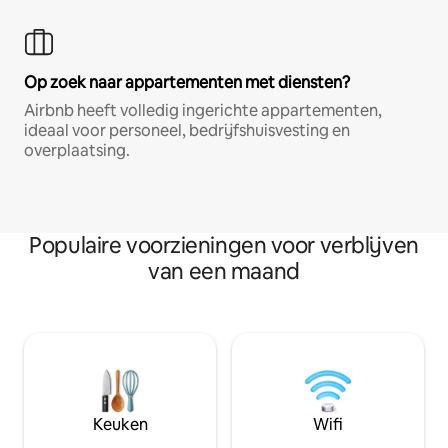
Op zoek naar appartementen met diensten?
Airbnb heeft volledig ingerichte appartementen,
ideaal voor personeel, bedrijfshuisvesting en
overplaatsing.
Populaire voorzieningen voor verblijven
van een maand
Keuken
Wifi