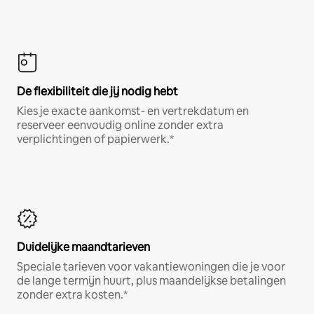
De flexibiliteit die jij nodig hebt
Kies je exacte aankomst- en vertrekdatum en
reserveer eenvoudig online zonder extra
verplichtingen of papierwerk.*
Duidelijke maandtarieven
Speciale tarieven voor vakantiewoningen die je voor
de lange termijn huurt, plus maandelijkse betalingen
zonder extra kosten.*