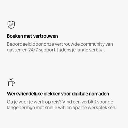
Boeken met vertrouwen
Beoordeeld door onze vertrouwde community van
gasten en 24/7 support tijdens je lange verblijf.
Werkvriendelijke plekken voor digitale nomaden
Ga je voor je werk op reis? Vind een verblijf voor de
lange termijn met snelle wifi en aparte werkplekken.