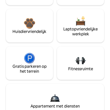
Laptopvriendelijke
Huisdiervriendelijk
werkplek
Gratis parkeren op
Fitnessruimte
het terrein
Appartement met diensten