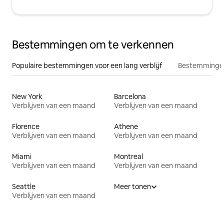
Bestemmingen om te verkennen
Populaire bestemmingen voor een lang verblijf
Bestemmingen
New York
Barcelona
Verblijven van een maand
Verblijven van een maand
Florence
Athene
Verblijven van een maand
Verblijven van een maand
Miami
Montreal
Verblijven van een maand
Verblijven van een maand
Seattle
Meer tonen
Verblijven van een maand