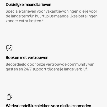
Duidelijke maandtarieven
Speciale tarieven voor vakantiewoningen die je voor
de lange termijn huurt, plus maandelijkse betalingen
zonder extra kosten.*
Boeken met vertrouwen
Beoordeeld door onze vertrouwde community van
gasten en 24/7 support tijdens je lange verblijf.
Werkvriendelijke plekken voor digitale nomaden