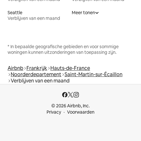
Seattle
Meer tonen
Verblijven van een maand
* In bepaalde geografische gebieden en voor sommige
woningen kunnen uitzonderingen van toepassing zijn.
Airbnb
Frankrijk
Hauts-de-France
Noorderdepartement
Saint-Martin-sur-Écaillon
Verblijven van een maand
© 2026 Airbnb, Inc.
Privacy
Voorwaarden