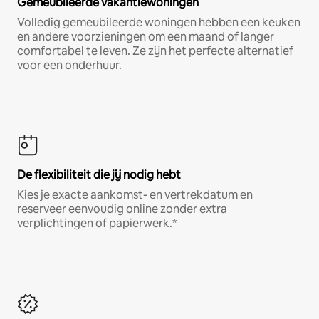
Gemeubileerde vakantiewoningen
Volledig gemeubileerde woningen hebben een keuken
en andere voorzieningen om een maand of langer
comfortabel te leven. Ze zijn het perfecte alternatief
voor een onderhuur.
De flexibiliteit die jij nodig hebt
Kies je exacte aankomst- en vertrekdatum en
reserveer eenvoudig online zonder extra
verplichtingen of papierwerk.*