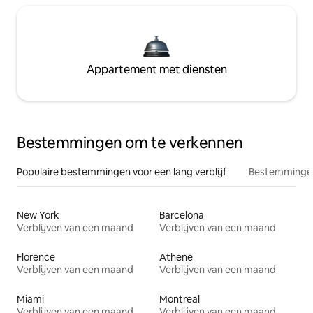
Appartement met diensten
Bestemmingen om te verkennen
Populaire bestemmingen voor een lang verblijf
Bestemmingen
New York
Barcelona
Verblijven van een maand
Verblijven van een maand
Florence
Athene
Verblijven van een maand
Verblijven van een maand
Miami
Montreal
Verblijven van een maand
Verblijven van een maand