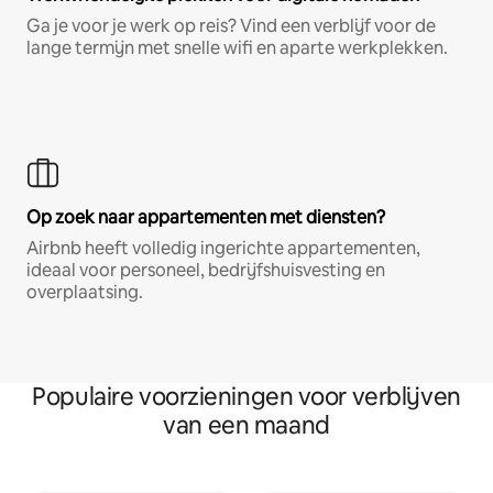
Ga je voor je werk op reis? Vind een verblijf voor de
lange termijn met snelle wifi en aparte werkplekken.
Op zoek naar appartementen met diensten?
Airbnb heeft volledig ingerichte appartementen,
ideaal voor personeel, bedrijfshuisvesting en
overplaatsing.
Populaire voorzieningen voor verblijven
van een maand