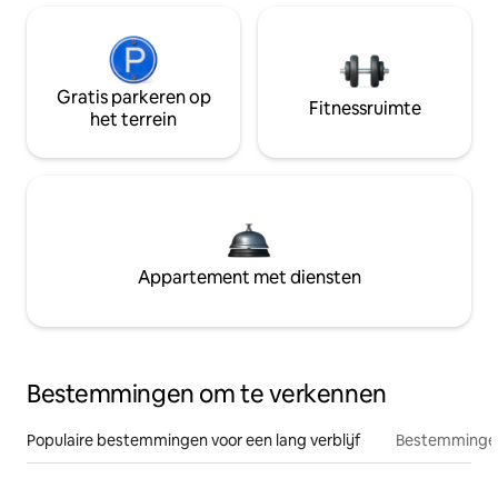
Gratis parkeren op
Fitnessruimte
het terrein
Appartement met diensten
Bestemmingen om te verkennen
Populaire bestemmingen voor een lang verblijf
Bestemmingen