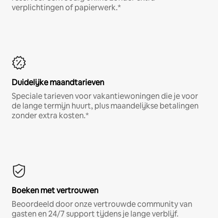
verplichtingen of papierwerk.*
Duidelijke maandtarieven
Speciale tarieven voor vakantiewoningen die je voor
de lange termijn huurt, plus maandelijkse betalingen
zonder extra kosten.*
Boeken met vertrouwen
Beoordeeld door onze vertrouwde community van
gasten en 24/7 support tijdens je lange verblijf.