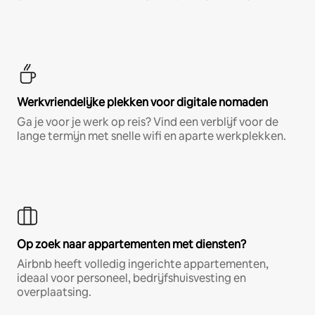
Werkvriendelijke plekken voor digitale nomaden
Ga je voor je werk op reis? Vind een verblijf voor de
lange termijn met snelle wifi en aparte werkplekken.
Op zoek naar appartementen met diensten?
Airbnb heeft volledig ingerichte appartementen,
ideaal voor personeel, bedrijfshuisvesting en
overplaatsing.