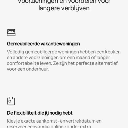
Voorzieningen en voordelen voor
langere verblijven
Gemeubileerde vakantiewoningen
Volledig gemeubileerde woningen hebben een keuken
en andere voorzieningen om een maand of langer
comfortabel te leven. Ze zijn het perfecte alternatief
voor een onderhuur.
De flexibiliteit die jij nodig hebt
Kies je exacte aankomst- en vertrekdatum en
reserveer eenvoudig online zonder extra