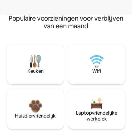
Populaire voorzieningen voor verblijven
van een maand
Keuken
Wifi
Laptopvriendelijke
Huisdiervriendelijk
werkplek