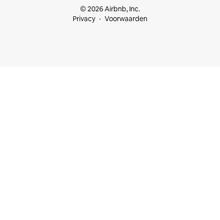
© 2026 Airbnb, Inc.
Privacy
Voorwaarden