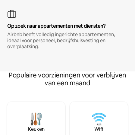
Op zoek naar appartementen met diensten?
Airbnb heeft volledig ingerichte appartementen,
ideaal voor personeel, bedrijfshuisvesting en
overplaatsing.
Populaire voorzieningen voor verblijven
van een maand
Keuken
Wifi