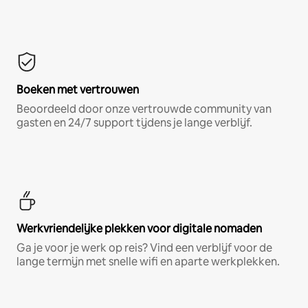
Boeken met vertrouwen
Beoordeeld door onze vertrouwde community van
gasten en 24/7 support tijdens je lange verblijf.
Werkvriendelijke plekken voor digitale nomaden
Ga je voor je werk op reis? Vind een verblijf voor de
lange termijn met snelle wifi en aparte werkplekken.