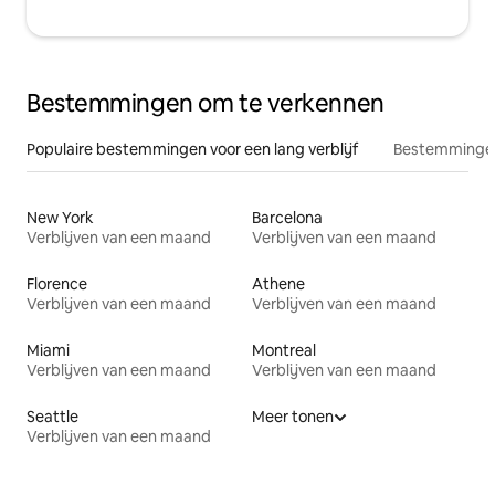
Bestemmingen om te verkennen
Populaire bestemmingen voor een lang verblijf
Bestemmingen
New York
Barcelona
Verblijven van een maand
Verblijven van een maand
Florence
Athene
Verblijven van een maand
Verblijven van een maand
Miami
Montreal
Verblijven van een maand
Verblijven van een maand
Seattle
Meer tonen
Verblijven van een maand