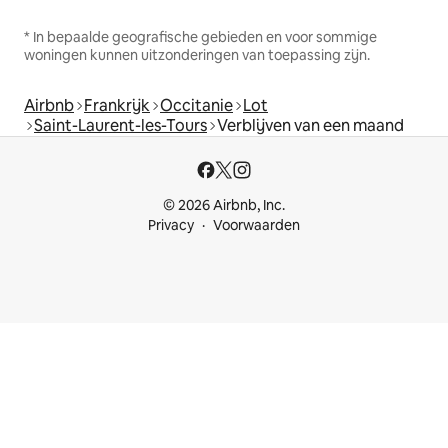
* In bepaalde geografische gebieden en voor sommige
woningen kunnen uitzonderingen van toepassing zijn.
Airbnb
Frankrijk
Occitanie
Lot
Saint-Laurent-les-Tours
Verblijven van een maand
© 2026 Airbnb, Inc.
Privacy
Voorwaarden