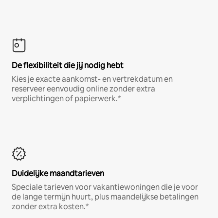
De flexibiliteit die jij nodig hebt
Kies je exacte aankomst- en vertrekdatum en
reserveer eenvoudig online zonder extra
verplichtingen of papierwerk.*
Duidelijke maandtarieven
Speciale tarieven voor vakantiewoningen die je voor
de lange termijn huurt, plus maandelijkse betalingen
zonder extra kosten.*