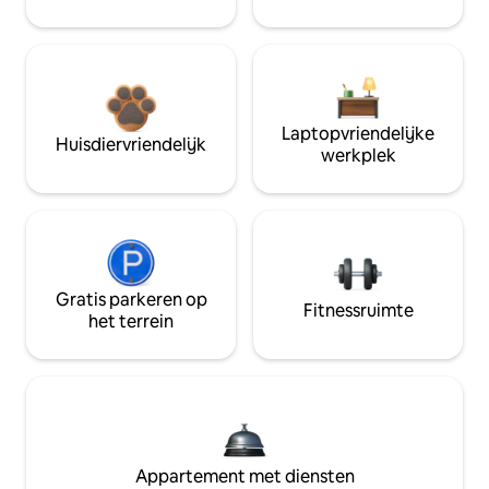
Laptopvriendelijke
Huisdiervriendelijk
werkplek
Gratis parkeren op
Fitnessruimte
het terrein
Appartement met diensten