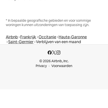
* In bepaalde geografische gebieden en voor sommige
woningen kunnen uitzonderingen van toepassing zijn.
Airbnb
Frankrijk
Occitanie
Haute-Garonne
Saint-Germier
Verblijven van een maand
© 2026 Airbnb, Inc.
Privacy
Voorwaarden