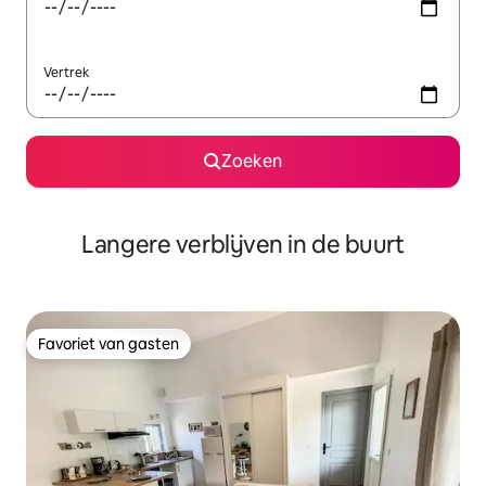
Vertrek
Zoeken
Langere verblijven in de buurt
Favoriet van gasten
Favoriet van gasten