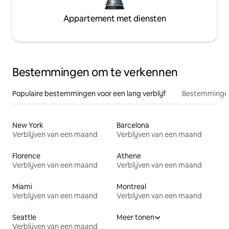
Appartement met diensten
Bestemmingen om te verkennen
Populaire bestemmingen voor een lang verblijf
Bestemmingen
New York
Barcelona
Verblijven van een maand
Verblijven van een maand
Florence
Athene
Verblijven van een maand
Verblijven van een maand
Miami
Montreal
Verblijven van een maand
Verblijven van een maand
Seattle
Meer tonen
Verblijven van een maand