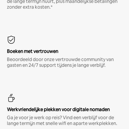
de lange termijn huurt, plus maandelijkse betalingen
zonder extra kosten.*
Boeken met vertrouwen
Beoordeeld door onze vertrouwde community van
gasten en 24/7 support tijdens je lange verblijf.
Werkvriendelijke plekken voor digitale nomaden
Ga je voor je werk op reis? Vind een verblijf voor de
lange termijn met snelle wifi en aparte werkplekken.