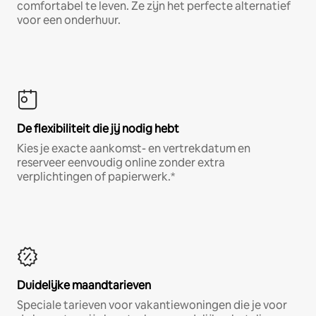
comfortabel te leven. Ze zijn het perfecte alternatief
voor een onderhuur.
De flexibiliteit die jij nodig hebt
Kies je exacte aankomst- en vertrekdatum en
reserveer eenvoudig online zonder extra
verplichtingen of papierwerk.*
Duidelijke maandtarieven
Speciale tarieven voor vakantiewoningen die je voor