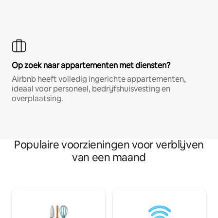
Op zoek naar appartementen met diensten?
Airbnb heeft volledig ingerichte appartementen,
ideaal voor personeel, bedrijfshuisvesting en
overplaatsing.
Populaire voorzieningen voor verblijven
van een maand