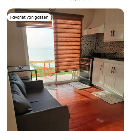
Favoriet van gasten
Favoriet van gasten