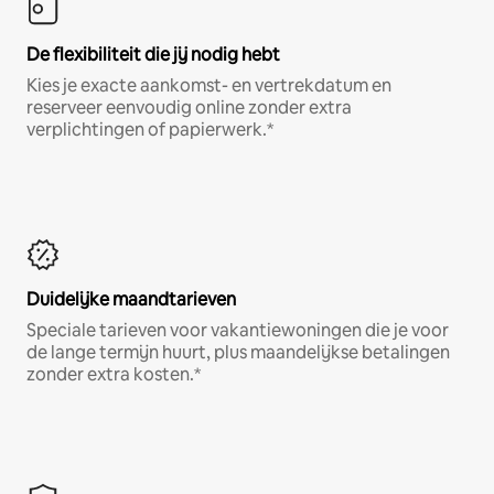
De flexibiliteit die jij nodig hebt
Kies je exacte aankomst- en vertrekdatum en
reserveer eenvoudig online zonder extra
verplichtingen of papierwerk.*
Duidelijke maandtarieven
Speciale tarieven voor vakantiewoningen die je voor
de lange termijn huurt, plus maandelijkse betalingen
zonder extra kosten.*