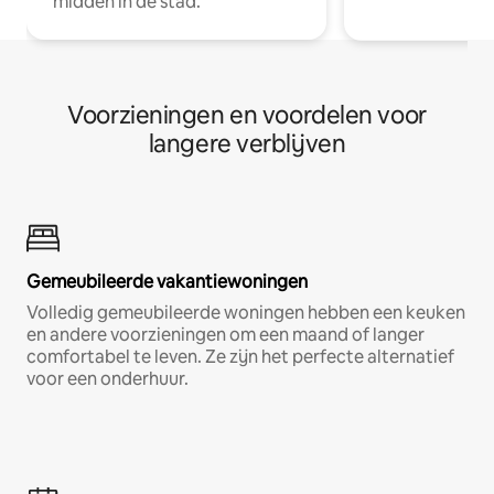
midden in de stad.
Voorzieningen en voordelen voor
langere verblijven
Gemeubileerde vakantiewoningen
Volledig gemeubileerde woningen hebben een keuken
en andere voorzieningen om een maand of langer
comfortabel te leven. Ze zijn het perfecte alternatief
voor een onderhuur.