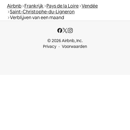
Airbnb
Frankrijk
Pays de la Loire
Vendée
Saint-Christophe-du-Ligneron
Verblijven van een maand
© 2026 Airbnb, Inc.
Privacy
Voorwaarden