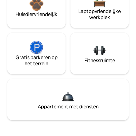
Laptopvriendelijke
Huisdiervriendelijk
werkplek
Gratis parkeren op
Fitnessruimte
het terrein
Appartement met diensten