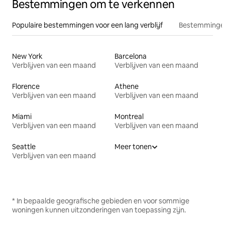
Bestemmingen om te verkennen
Populaire bestemmingen voor een lang verblijf
Bestemmingen
New York
Barcelona
Verblijven van een maand
Verblijven van een maand
Florence
Athene
Verblijven van een maand
Verblijven van een maand
Miami
Montreal
Verblijven van een maand
Verblijven van een maand
Seattle
Meer tonen
Verblijven van een maand
* In bepaalde geografische gebieden en voor sommige
woningen kunnen uitzonderingen van toepassing zijn.