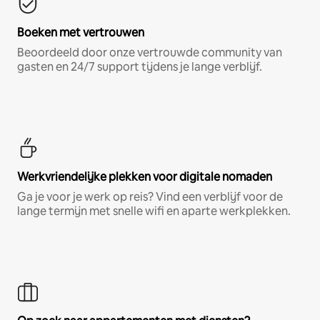
Boeken met vertrouwen
Beoordeeld door onze vertrouwde community van
gasten en 24/7 support tijdens je lange verblijf.
Werkvriendelijke plekken voor digitale nomaden
Ga je voor je werk op reis? Vind een verblijf voor de
lange termijn met snelle wifi en aparte werkplekken.