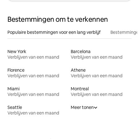
Bestemmingen om te verkennen
Populaire bestemmingen voor een lang verblijf
Bestemmingen
New York
Barcelona
Verblijven van een maand
Verblijven van een maand
Florence
Athene
Verblijven van een maand
Verblijven van een maand
Miami
Montreal
Verblijven van een maand
Verblijven van een maand
Seattle
Meer tonen
Verblijven van een maand