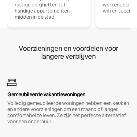
rustige berghutten tot
werkende profe
handige appartementen
wifi en special
midden in de stad.
Voorzieningen en voordelen voor
langere verblijven
Gemeubileerde vakantiewoningen
Volledig gemeubileerde woningen hebben een keuken
en andere voorzieningen om een maand of langer
comfortabel te leven. Ze zijn het perfecte alternatief
voor een onderhuur.