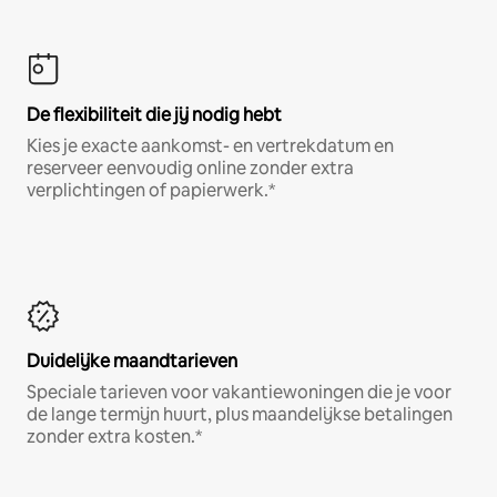
De flexibiliteit die jij nodig hebt
Kies je exacte aankomst- en vertrekdatum en
reserveer eenvoudig online zonder extra
verplichtingen of papierwerk.*
Duidelijke maandtarieven
Speciale tarieven voor vakantiewoningen die je voor
de lange termijn huurt, plus maandelijkse betalingen
zonder extra kosten.*