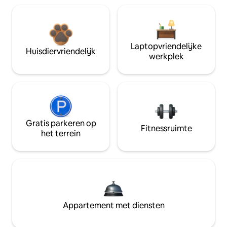
Laptopvriendelijke
Huisdiervriendelijk
werkplek
Gratis parkeren op
Fitnessruimte
het terrein
Appartement met diensten