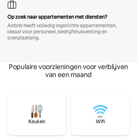
Op zoek naar appartementen met diensten?
Airbnb heeft volledig ingerichte appartementen,
ideaal voor personeel, bedrijfshuisvesting en
overplaatsing.
Populaire voorzieningen voor verblijven
van een maand
Keuken
Wifi