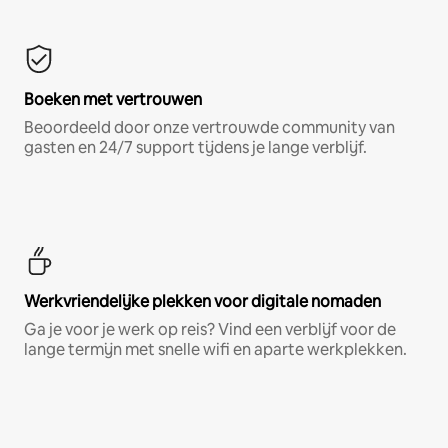
Boeken met vertrouwen
Beoordeeld door onze vertrouwde community van
gasten en 24/7 support tijdens je lange verblijf.
Werkvriendelijke plekken voor digitale nomaden
Ga je voor je werk op reis? Vind een verblijf voor de
lange termijn met snelle wifi en aparte werkplekken.