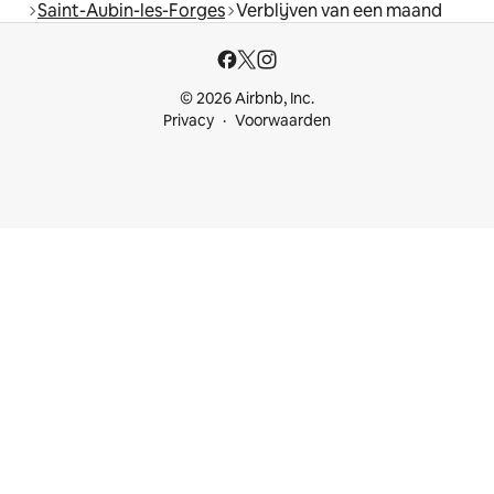
Saint-Aubin-les-Forges
Verblijven van een maand
© 2026 Airbnb, Inc.
Privacy
Voorwaarden