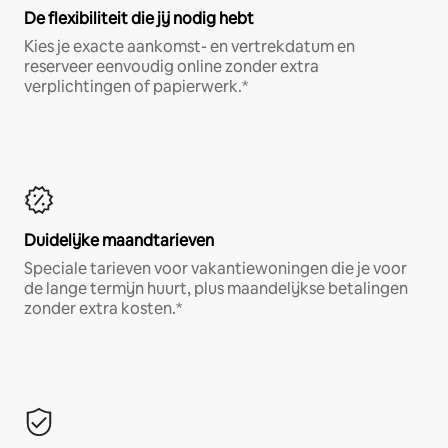
De flexibiliteit die jij nodig hebt
Kies je exacte aankomst- en vertrekdatum en
reserveer eenvoudig online zonder extra
verplichtingen of papierwerk.*
Duidelijke maandtarieven
Speciale tarieven voor vakantiewoningen die je voor
de lange termijn huurt, plus maandelijkse betalingen
zonder extra kosten.*