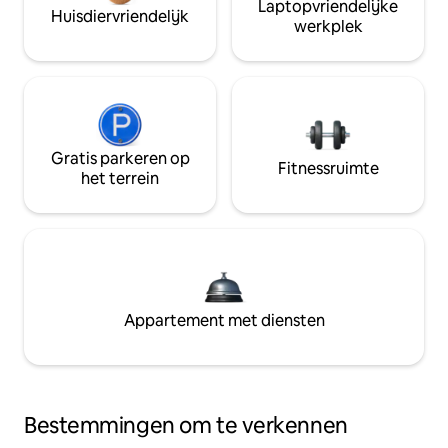
Laptopvriendelijke
Huisdiervriendelijk
werkplek
Gratis parkeren op
Fitnessruimte
het terrein
Appartement met diensten
Bestemmingen om te verkennen