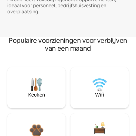
ideaal voor personeel, bedrijfshuisvesting en
overplaatsing.
Populaire voorzieningen voor verblijven
van een maand
Keuken
Wifi