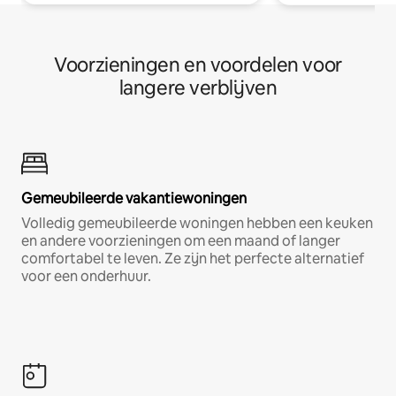
Voorzieningen en voordelen voor
langere verblijven
Gemeubileerde vakantiewoningen
Volledig gemeubileerde woningen hebben een keuken
en andere voorzieningen om een maand of langer
comfortabel te leven. Ze zijn het perfecte alternatief
voor een onderhuur.