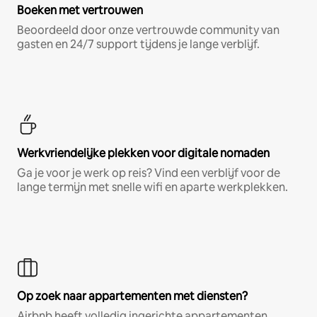
Boeken met vertrouwen
Beoordeeld door onze vertrouwde community van
gasten en 24/7 support tijdens je lange verblijf.
Werkvriendelijke plekken voor digitale nomaden
Ga je voor je werk op reis? Vind een verblijf voor de
lange termijn met snelle wifi en aparte werkplekken.
Op zoek naar appartementen met diensten?
Airbnb heeft volledig ingerichte appartementen,