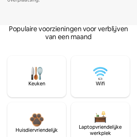
Populaire voorzieningen voor verblijven
van een maand
Keuken
Wifi
Laptopvriendelijke
Huisdiervriendelijk
werkplek