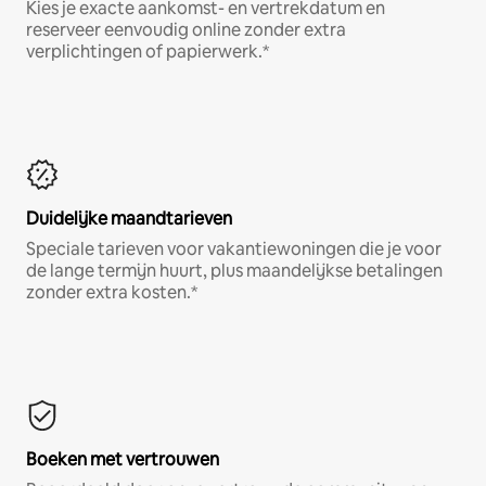
Kies je exacte aankomst- en vertrekdatum en
reserveer eenvoudig online zonder extra
verplichtingen of papierwerk.*
Duidelijke maandtarieven
Speciale tarieven voor vakantiewoningen die je voor
de lange termijn huurt, plus maandelijkse betalingen
zonder extra kosten.*
Boeken met vertrouwen