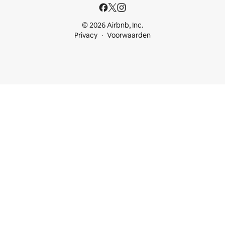
© 2026 Airbnb, Inc.
Privacy
Voorwaarden