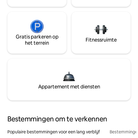
Gratis parkeren op
Fitnessruimte
het terrein
Appartement met diensten
Bestemmingen om te verkennen
Populaire bestemmingen voor een lang verblijf
Bestemmingen