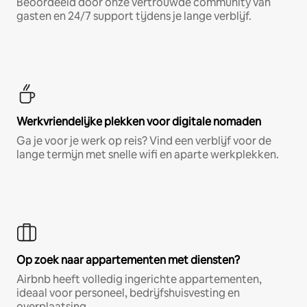
Beoordeeld door onze vertrouwde community van
gasten en 24/7 support tijdens je lange verblijf.
Werkvriendelijke plekken voor digitale nomaden
Ga je voor je werk op reis? Vind een verblijf voor de
lange termijn met snelle wifi en aparte werkplekken.
Op zoek naar appartementen met diensten?
Airbnb heeft volledig ingerichte appartementen,
ideaal voor personeel, bedrijfshuisvesting en
overplaatsing.