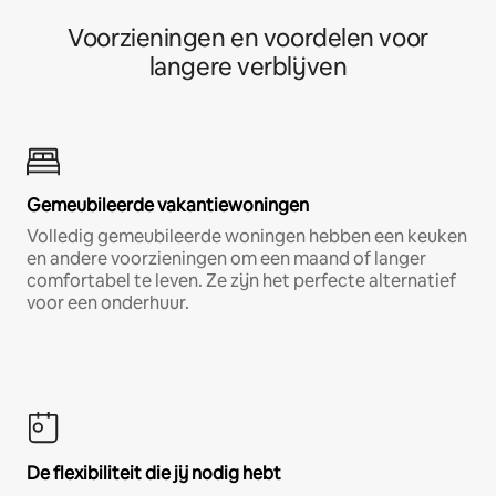
Voorzieningen en voordelen voor
langere verblijven
Gemeubileerde vakantiewoningen
Volledig gemeubileerde woningen hebben een keuken
en andere voorzieningen om een maand of langer
comfortabel te leven. Ze zijn het perfecte alternatief
voor een onderhuur.
De flexibiliteit die jij nodig hebt