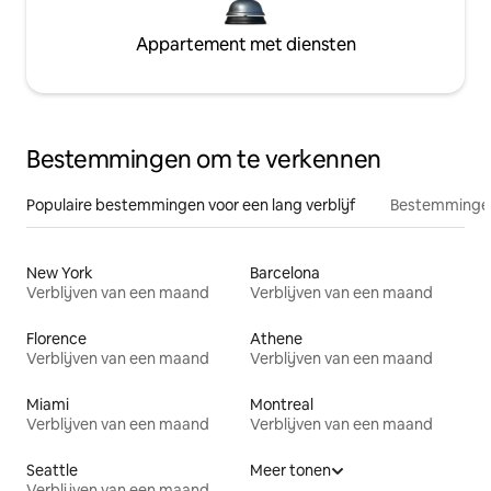
Appartement met diensten
Bestemmingen om te verkennen
Populaire bestemmingen voor een lang verblijf
Bestemmingen
New York
Barcelona
Verblijven van een maand
Verblijven van een maand
Florence
Athene
Verblijven van een maand
Verblijven van een maand
Miami
Montreal
Verblijven van een maand
Verblijven van een maand
Seattle
Meer tonen
Verblijven van een maand