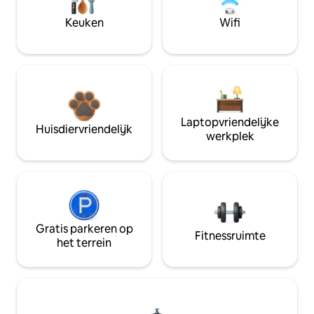
Keuken
Wifi
Laptopvriendelijke
Huisdiervriendelijk
werkplek
Gratis parkeren op
Fitnessruimte
het terrein