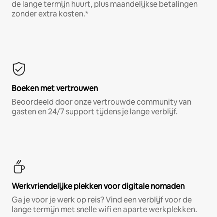
de lange termijn huurt, plus maandelijkse betalingen
zonder extra kosten.*
Boeken met vertrouwen
Beoordeeld door onze vertrouwde community van
gasten en 24/7 support tijdens je lange verblijf.
Werkvriendelijke plekken voor digitale nomaden
Ga je voor je werk op reis? Vind een verblijf voor de
lange termijn met snelle wifi en aparte werkplekken.