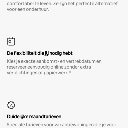
comfortabel te leven. Ze zijn het perfecte alternatief
voor een onderhuur.
De flexibiliteit die jij nodig hebt
Kies je exacte aankomst- en vertrekdatum en
reserveer eenvoudig online zonder extra
verplichtingen of papierwerk.*
Duidelijke maandtarieven
Speciale tarieven voor vakantiewoningen die je voor