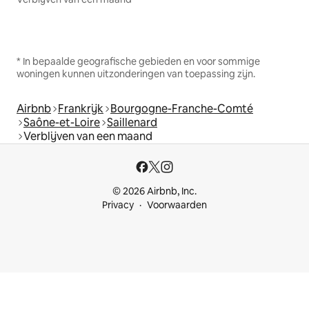
* In bepaalde geografische gebieden en voor sommige
woningen kunnen uitzonderingen van toepassing zijn.
Airbnb
Frankrijk
Bourgogne-Franche-Comté
Saône-et-Loire
Saillenard
Verblijven van een maand
© 2026 Airbnb, Inc.
Privacy
Voorwaarden