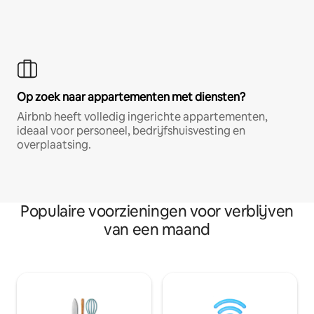
Op zoek naar appartementen met diensten?
Airbnb heeft volledig ingerichte appartementen,
ideaal voor personeel, bedrijfshuisvesting en
overplaatsing.
Populaire voorzieningen voor verblijven
van een maand