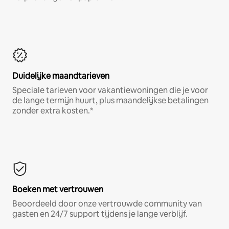
Duidelijke maandtarieven
Speciale tarieven voor vakantiewoningen die je voor
de lange termijn huurt, plus maandelijkse betalingen
zonder extra kosten.*
Boeken met vertrouwen
Beoordeeld door onze vertrouwde community van
gasten en 24/7 support tijdens je lange verblijf.