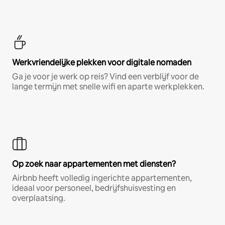
Werkvriendelijke plekken voor digitale nomaden
Ga je voor je werk op reis? Vind een verblijf voor de
lange termijn met snelle wifi en aparte werkplekken.
Op zoek naar appartementen met diensten?
Airbnb heeft volledig ingerichte appartementen,
ideaal voor personeel, bedrijfshuisvesting en
overplaatsing.