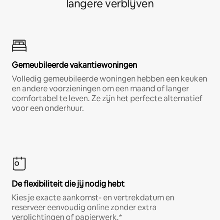
langere verblijven
Gemeubileerde vakantiewoningen
Volledig gemeubileerde woningen hebben een keuken
en andere voorzieningen om een maand of langer
comfortabel te leven. Ze zijn het perfecte alternatief
voor een onderhuur.
De flexibiliteit die jij nodig hebt
Kies je exacte aankomst- en vertrekdatum en
reserveer eenvoudig online zonder extra
verplichtingen of papierwerk.*