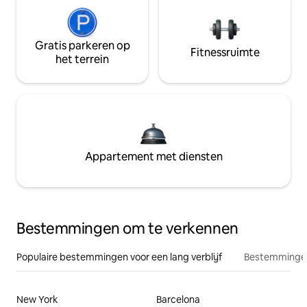
Gratis parkeren op
Fitnessruimte
het terrein
Appartement met diensten
Bestemmingen om te verkennen
Populaire bestemmingen voor een lang verblijf
Bestemmingen
New York
Barcelona