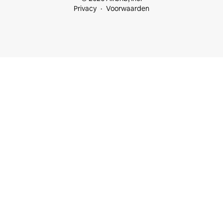
Privacy
Voorwaarden