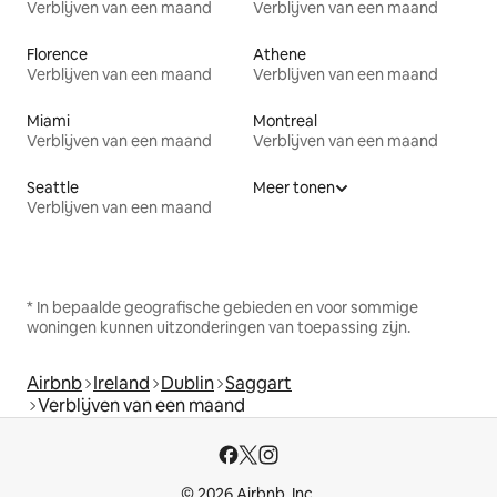
Verblijven van een maand
Verblijven van een maand
Florence
Athene
Verblijven van een maand
Verblijven van een maand
Miami
Montreal
Verblijven van een maand
Verblijven van een maand
Seattle
Meer tonen
Verblijven van een maand
* In bepaalde geografische gebieden en voor sommige
woningen kunnen uitzonderingen van toepassing zijn.
Airbnb
Ireland
Dublin
Saggart
Verblijven van een maand
© 2026 Airbnb, Inc.