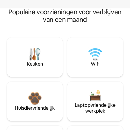
Populaire voorzieningen voor verblijven
van een maand
Keuken
Wifi
Laptopvriendelijke
Huisdiervriendelijk
werkplek