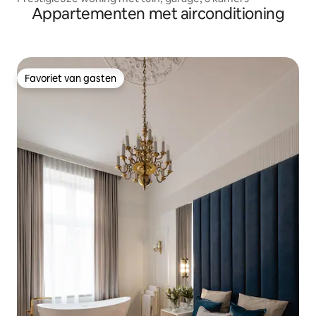
Appartementen met airconditioning
Favoriet van gasten
Favoriet van gasten