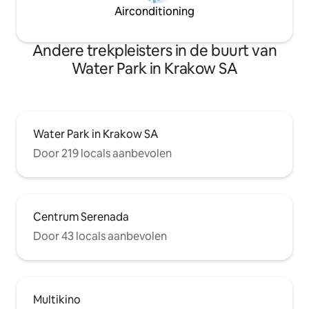
Airconditioning
Andere trekpleisters in de buurt van
Water Park in Krakow SA
Water Park in Krakow SA
Door 219 locals aanbevolen
Centrum Serenada
Door 43 locals aanbevolen
Multikino