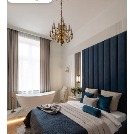
Favoriet van gasten